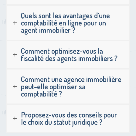
Quels sont les avantages d’une
comptabilité en ligne pour un
agent immobilier ?
Comment optimisez-vous la
fiscalité des agents immobiliers ?
Comment une agence immobilière
peut-elle optimiser sa
comptabilité ?
Proposez-vous des conseils pour
le choix du statut juridique ?