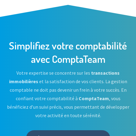
Simplifiez votre comptabilité
avec ComptaTeam
Votre expertise se concentre sur les
transactions
immobilières
et la satisfaction de vos clients. La gestion
comptable ne doit pas devenir un frein à votre succès. En
confiant votre comptabilité à
ComptaTeam
, vous
bénéficiez d’un suivi précis, vous permettant de développer
votre activité en toute sérénité.