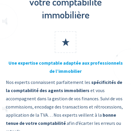
votre comptabilité
immobilière
Une expertise comptable adaptée aux professionnels
de l’immobilier
Nos experts connaissent parfaitement les
spécificités de
la comptabilité des agents immobiliers
et vous
accompagnent dans la gestion de vos finances. Suivi de vos
commissions, encodage des transactions et rétrocessions,
application de la TVA… Nos experts veillent à la
bonne
tenue de votre comptabilité
afin d’écarter les erreurs ou