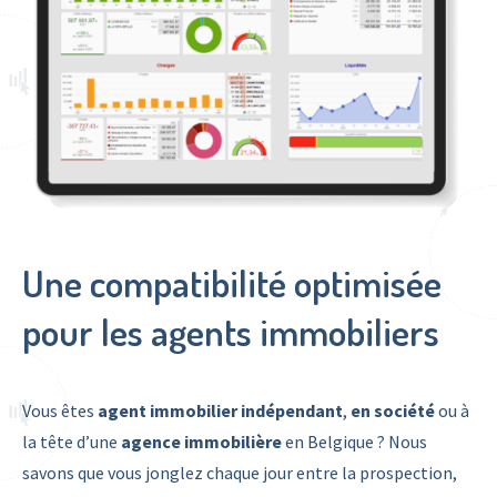
Une compatibilité optimisée
pour les agents immobiliers
Vous êtes
agent immobilier indépendant
,
en société
ou à
la tête d’une
agence immobilière
en Belgique ? Nous
savons que vous jonglez chaque jour entre la prospection,