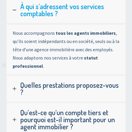
À qui s’adressent vos services
comptables ?
Nous accompagnons
tous les agents immobiliers
,
qu’ils soient indépendants ou en société, seuls ou à la
tête d’une agence immobilière avec des employés.
Nous adaptons nos services à votre
statut
professionnel
.
Quelles prestations proposez-vous
?
Qu’est-ce qu’un compte tiers et
pourquoi est-il important pour un
agent immobilier ?