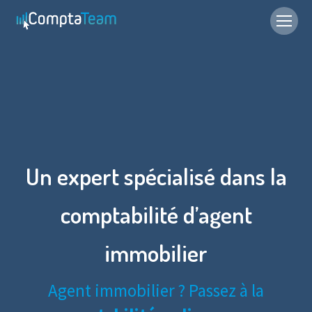
Un expert spécialisé dans la
comptabilité d’agent
immobilier
Agent immobilier ? Passez à la