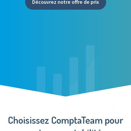
Découvrez notre offre de prix
Choisissez ComptaTeam pour