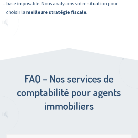
base imposable. Nous analysons votre situation pour
choisir la
meilleure stratégie fiscale
.
FAQ – Nos services de
comptabilité pour agents
immobiliers