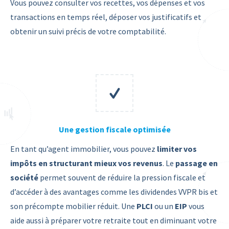
Vous pouvez consulter vos recettes, vos dépenses et vos
transactions en temps réel, déposer vos justificatifs et
obtenir un suivi précis de votre comptabilité.
Une gestion fiscale optimisée
En tant qu’agent immobilier, vous pouvez
limiter vos
impôts en structurant mieux vos revenus
. Le
passage en
société
permet souvent de réduire la pression fiscale et
d’accéder à des avantages comme les dividendes VVPR bis et
son précompte mobilier réduit. Une
PLCI
ou un
EIP
vous
aide aussi à préparer votre retraite tout en diminuant votre