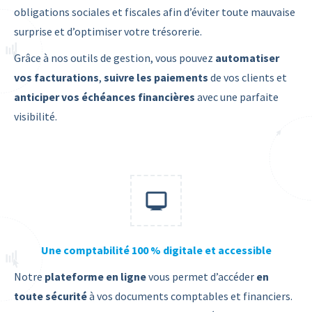
obligations sociales et fiscales afin d’éviter toute mauvaise
surprise et d’optimiser votre trésorerie.
Grâce à nos outils de gestion, vous pouvez
automatiser
vos facturations
,
suivre les paiements
de vos clients et
anticiper vos échéances financières
avec une parfaite
visibilité.
Une comptabilité 100 % digitale et accessible
Notre
plateforme en ligne
vous permet d’accéder
en
toute sécurité
à vos documents comptables et financiers.