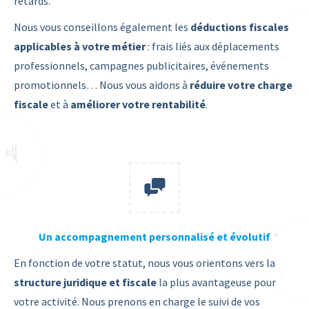
retards.
Nous vous conseillons également les
déductions fiscales
applicables à votre métier
: frais liés aux déplacements
professionnels, campagnes publicitaires, événements
promotionnels… Nous vous aidons à
réduire votre charge
fiscale
et à
améliorer votre rentabilité
.
Un accompagnement personnalisé et évolutif
En fonction de votre statut, nous vous orientons vers la
structure juridique et fiscale
la plus avantageuse pour
votre activité. Nous prenons en charge le suivi de vos