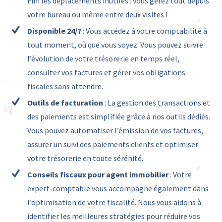
Fini les déplacements inutiles : vous gérez tout depuis
votre bureau ou même entre deux visites !
Disponible 24/7
: Vous accédez à votre comptabilité à
tout moment, où que vous soyez. Vous pouvez suivre
l’évolution de votre trésorerie en temps réel,
consulter vos factures et gérer vos obligations
fiscales sans attendre.
Outils de facturation
: La gestion des transactions et
des paiements est simplifiée grâce à nos outils dédiés.
Vous pouvez automatiser l’émission de vos factures,
assurer un suivi des paiements clients et optimiser
votre trésorerie en toute sérénité.
Conseils fiscaux pour agent immobilier
: Votre
expert-comptable vous accompagne également dans
l’optimisation de votre fiscalité. Nous vous aidons à
identifier les meilleures stratégies pour réduire vos