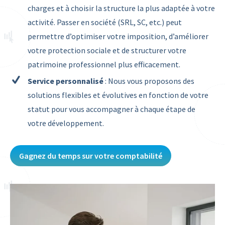
charges et à choisir la structure la plus adaptée à votre
activité. Passer en société (SRL, SC, etc.) peut
permettre d’optimiser votre imposition, d’améliorer
votre protection sociale et de structurer votre
patrimoine professionnel plus efficacement.
Service personnalisé
: Nous vous proposons des
solutions flexibles et évolutives en fonction de votre
statut pour vous accompagner à chaque étape de
votre développement.
Gagnez du temps sur votre comptabilité