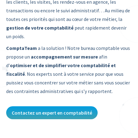
les clients, les visites, les rendez-vous en agence, les
transactions ou encore le suivi administratif… Au milieu de
toutes ces priorités qui sont au cœur de votre métier, la
gestion de votre comptabilité
peut rapidement devenir
un poids.
ComptaTeam
a la solution ! Notre bureau comptable vous
propose un
accompagnement sur mesure
afin
d’
optimiser et de simplifier votre comptabilité et
fiscalité
. Nos experts sont à votre service pour que vous
puissiez vous concentrer sur votre métier sans vous soucier
des contraintes administratives qui s’y rapportent.
Contactez un expert en comptabilité