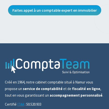
Faites appel à un comptable expert en immobilier
Créé en 1964, notre cabinet comptable situé à Namur vous
propose un
service de comptabilité
et de
fiscalité en ligne
,
tout en vous garantissant un
accompagnement personnalisé
.
Certifié
ITAA
: 50.520.933