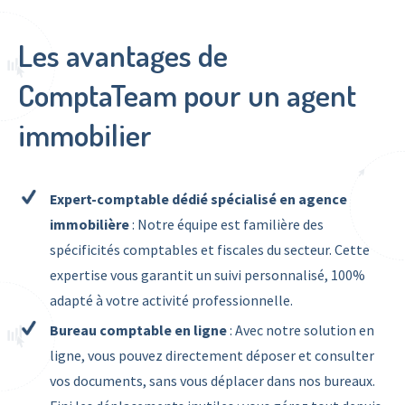
Les avantages de
ComptaTeam pour un agent
immobilier
Expert-comptable dédié spécialisé en agence
immobilière
: Notre équipe est familière des
spécificités comptables et fiscales du secteur. Cette
expertise vous garantit un suivi personnalisé, 100%
adapté à votre activité professionnelle.
Bureau comptable en ligne
: Avec notre solution en
ligne, vous pouvez directement déposer et consulter
vos documents, sans vous déplacer dans nos bureaux.