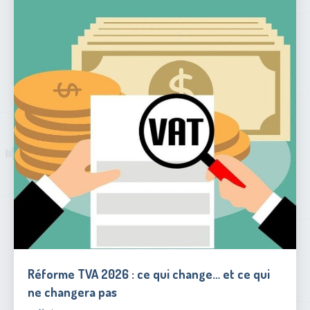
Réforme TVA 2026 : ce qui change… et ce qui
ne changera pas