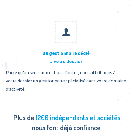
Un gestionnaire dédié
à votre dossier
Parce qu’un secteur n’est pas l’autre, nous attribuons à
votre dossier un gestionnaire spécialisé dans votre domaine
d’activité.
Plus de
1200 indépendants et sociétés
nous font déjà confiance