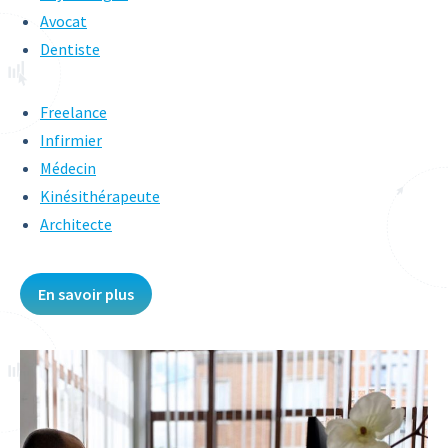
Avocat
Dentiste
Freelance
Infirmier
Médecin
Kinésithérapeute
Architecte
En savoir plus