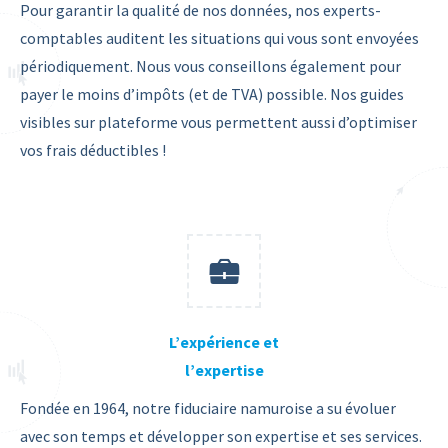
Pour garantir la qualité de nos données, nos experts-
comptables auditent les situations qui vous sont envoyées
périodiquement. Nous vous conseillons également pour
payer le moins d’impôts (et de TVA) possible. Nos guides
visibles sur plateforme vous permettent aussi d’optimiser
vos frais déductibles !
L’expérience et
l’expertise
Fondée en 1964, notre fiduciaire namuroise a su évoluer
avec son temps et développer son expertise et ses services.