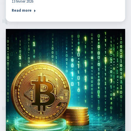
13 février 2026
Read more