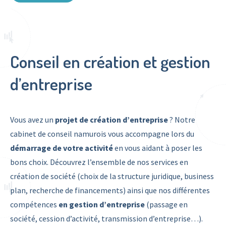
Conseil en création et gestion
d’entreprise
Vous avez un
projet de création d’entreprise
? Notre
cabinet de conseil namurois vous accompagne lors du
démarrage de votre activité
en vous aidant à poser les
bons choix. Découvrez l’ensemble de nos services en
création de société (choix de la structure juridique, business
plan, recherche de financements) ainsi que nos différentes
compétences
en gestion d’entreprise
(passage en
société, cession d’activité, transmission d’entreprise…).