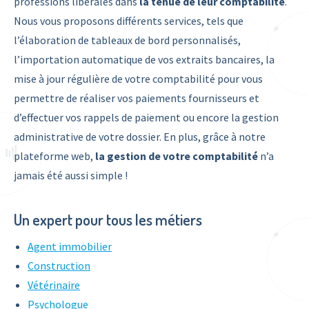
professions libérales dans
la tenue de leur comptabilité
.
Nous vous proposons différents services, tels que
l’élaboration de tableaux de bord personnalisés,
l’importation automatique de vos extraits bancaires, la
mise à jour régulière de votre comptabilité pour vous
permettre de réaliser vos paiements fournisseurs et
d’effectuer vos rappels de paiement ou encore la gestion
administrative de votre dossier. En plus, grâce à notre
plateforme web,
la gestion de votre comptabilité
n’a
jamais été aussi simple !
Un expert pour tous les métiers
Agent immobilier
Construction
Vétérinaire
Psychologue