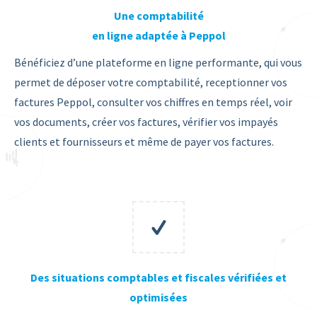
Une comptabilité
en ligne adaptée à Peppol
Bénéficiez d’une plateforme en ligne performante, qui vous
permet de déposer votre comptabilité, receptionner vos
factures Peppol, consulter vos chiffres en temps réel, voir
vos documents, créer vos factures, vérifier vos impayés
clients et fournisseurs et même de payer vos factures.
Des situations comptables et fiscales vérifiées et
optimisées