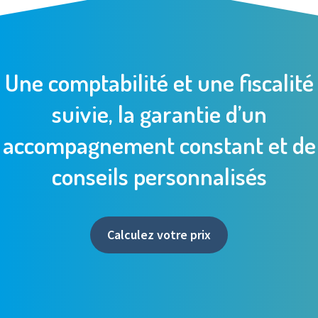
Une comptabilité et une fiscalité
suivie, la garantie d’un
accompagnement constant et de
conseils personnalisés
Calculez votre prix