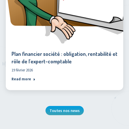
Plan financier société : obligation, rentabilité et
rôle de l’expert-comptable
19 février 2026
Read more
Toutes nos news