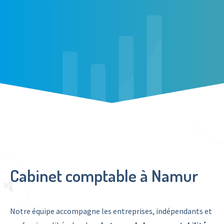
Cabinet comptable à Namur
Notre équipe accompagne les entreprises, indépendants et