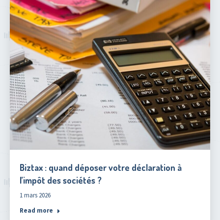
Biztax : quand déposer votre déclaration à
l’impôt des sociétés ?
1 mars 2026
Read more