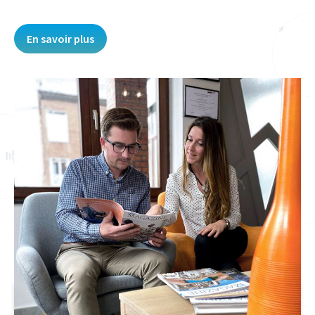
En savoir plus