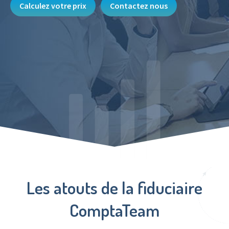
Calculez votre prix
Contactez nous
Les atouts de la fiduciaire
ComptaTeam