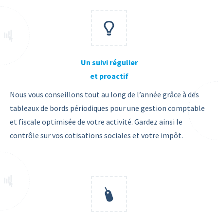
Un suivi régulier
et proactif
Nous vous conseillons tout au long de l’année grâce à des
tableaux de bords périodiques pour une gestion comptable
et fiscale optimisée de votre activité. Gardez ainsi le
contrôle sur vos cotisations sociales et votre impôt.