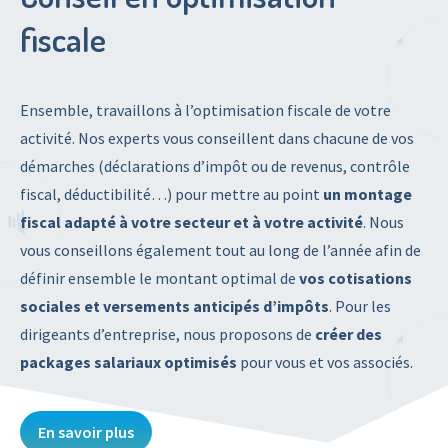
fiscale
Ensemble, travaillons à l’optimisation fiscale de votre
activité. Nos experts vous conseillent dans chacune de vos
démarches (déclarations d’impôt ou de revenus, contrôle
fiscal, déductibilité…) pour mettre au point
un montage
fiscal adapté à votre secteur et à votre activité
. Nous
vous conseillons également tout au long de l’année afin de
définir ensemble le montant optimal de
vos cotisations
sociales et versements anticipés d’impôts
. Pour les
dirigeants d’entreprise, nous proposons de
créer des
packages salariaux optimisés
pour vous et vos associés.
En savoir plus