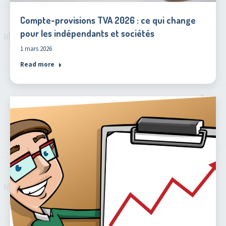
Compte-provisions TVA 2026 : ce qui change
pour les indépendants et sociétés
1 mars 2026
Read more