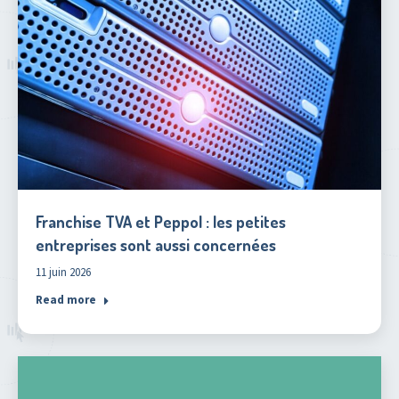
Franchise TVA et Peppol : les petites
entreprises sont aussi concernées
11 juin 2026
Read more