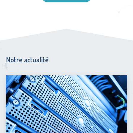
Notre actualité