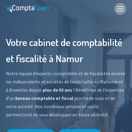
Votre cabinet de comptabilité
et fiscalité à Namur
Notre équipe d’experts-comptables et de fiscalistes assiste
les indépendants et sociétés de toute taille en Wallonie et
à Bruxelles depuis
plus de 55 ans
! Bénéficiez de l’expertise
d’un
bureau comptable et fiscal
proche de vous et de
votre activité. Nos nombreux services et outils
permettront de vous développer en toute sérénité.