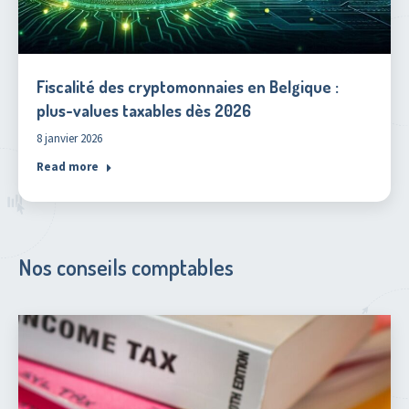
Fiscalité des cryptomonnaies en Belgique :
plus-values taxables dès 2026
8 janvier 2026
Read more
Nos conseils comptables