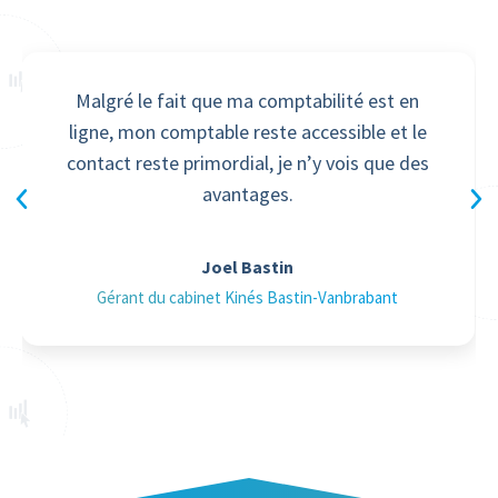
Malgré le fait que ma comptabilité est en
ligne, mon comptable reste accessible et le
contact reste primordial, je n’y vois que des
avantages.
Joel Bastin
Gérant du cabinet Kinés Bastin-Vanbrabant