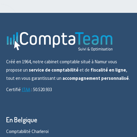
Créé en 1964, notre cabinet comptable situé à Namur vous
propose un
service de comptabilité
et de
fiscalité en ligne
,
tout en vous garantissant un
accompagnement personnalisé
.
Certifié
ITAA
: 50.520.933
En Belgique
Comptabilité Charleroi