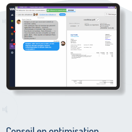
Conseil en optimisation