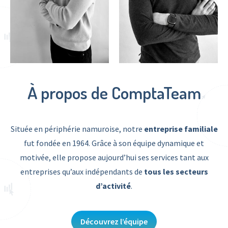
À propos de ComptaTeam
Située en périphérie namuroise, notre
entreprise familiale
fut fondée en 1964. Grâce à son équipe dynamique et
motivée, elle propose aujourd’hui ses services tant aux
entreprises qu’aux indépendants de
tous les secteurs
d’activité
.
Découvrez l’équipe