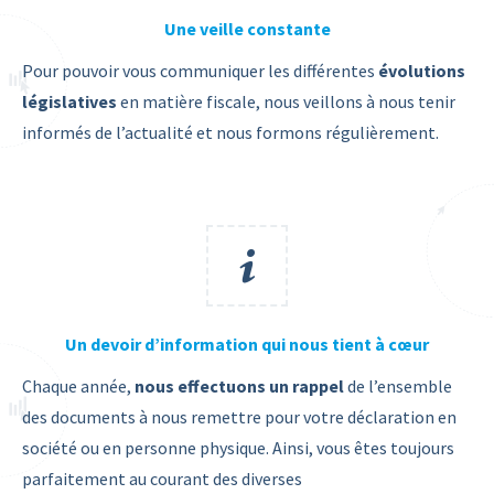
Une veille constante
Pour pouvoir vous communiquer les différentes
évolutions
législatives
en matière fiscale, nous veillons à nous tenir
informés de l’actualité et nous formons régulièrement.
Un devoir d’information qui nous tient à cœur
Chaque année,
nous effectuons un rappel
de l’ensemble
des documents à nous remettre pour votre déclaration en
société ou en personne physique. Ainsi, vous êtes toujours
parfaitement au courant des diverses