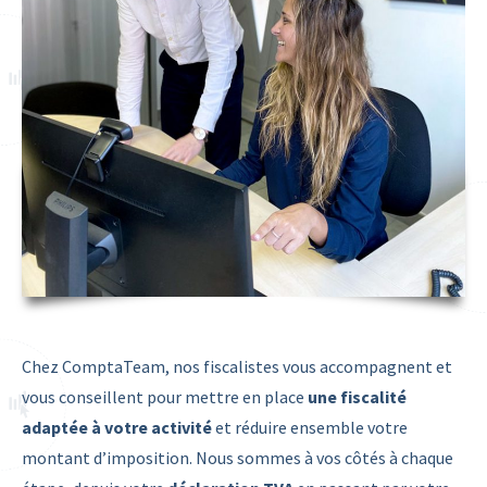
Chez ComptaTeam, nos fiscalistes vous accompagnent et
vous conseillent pour mettre en place
une fiscalité
adaptée à votre activité
et réduire ensemble votre
montant d’imposition. Nous sommes à vos côtés à chaque