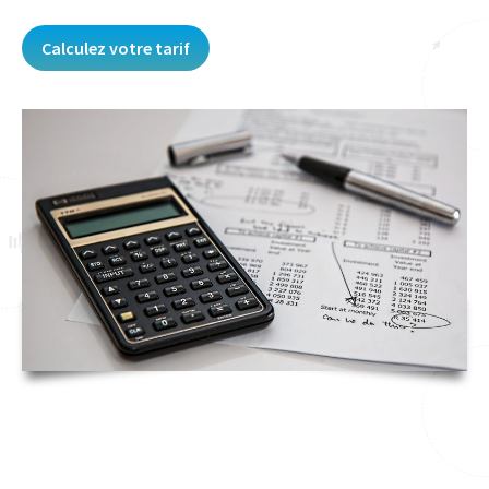
Calculez votre tarif