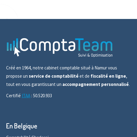
Créé en 1964, notre cabinet comptable situé à Namur vous
propose un
service de comptabilité
et de
fiscalité en ligne
,
tout en vous garantissant un
accompagnement personnalisé
.
Certifié
ITAA
: 50.520.933
En Belgique