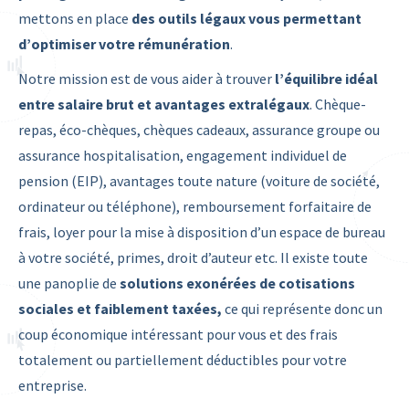
mettons en place
des outils légaux vous permettant
d’optimiser votre rémunération
.
Notre mission est de vous aider à trouver
l’équilibre idéal
entre salaire brut et avantages extralégaux
. Chèque-
repas, éco-chèques, chèques cadeaux, assurance groupe ou
assurance hospitalisation, engagement individuel de
pension (EIP), avantages toute nature (voiture de société,
ordinateur ou téléphone), remboursement forfaitaire de
frais, loyer pour la mise à disposition d’un espace de bureau
à votre société, primes, droit d’auteur etc. Il existe toute
une panoplie de
solutions exonérées de cotisations
sociales et faiblement taxées,
ce qui représente donc un
coup économique intéressant pour vous et des frais
totalement ou partiellement déductibles pour votre
entreprise.