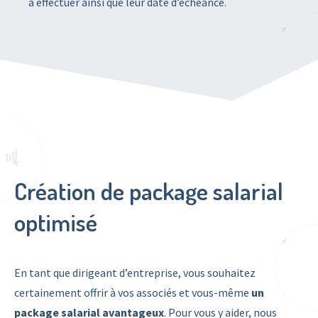
à effectuer ainsi que leur date d’échéance.
Création de package salarial
optimisé
En tant que dirigeant d’entreprise, vous souhaitez
certainement offrir à vos associés et vous-même
un
package salarial avantageux
. Pour vous y aider, nous