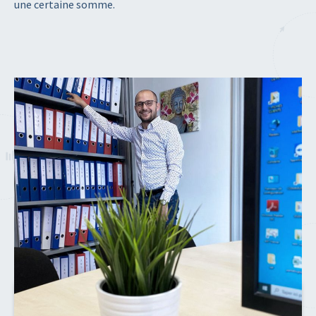
une certaine somme.