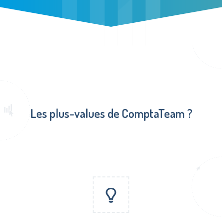
Les plus-values de ComptaTeam ?