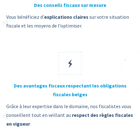
Des conseils fiscaux sur mesure
Vous bénéficiez d’
explications claires
sur votre situation
fiscale et les moyens de l’optimiser.
Des avantages fiscaux respectant les obligations
fiscales belges
Grâce à leur expertise dans le domaine, nos fiscalistes vous
conseillent tout en veillant au
respect des règles fiscales
en vigueur
.