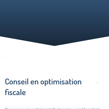
Conseil en optimisation
fiscale