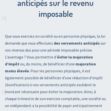
anticipés sur le revenu
imposable
Que vous exerciez en société ou en personne physique, la loi
demande que vous effectuiez
des versements anticipés
sur
vos revenus dus pour une période imposable précise.
L’avantage ? Vous permettre d’
éviter la majoration
d’impôt
ou, du moins, de bénéficier d’une
majoration
moins élevée
. Pour les personnes physiques, il est
également possible de bénéficier d’une réduction d’impôt
(bonification) si vos versements anticipés excèdent le
montant nécessaire pour éviter la majoration. Ainsi, à
chaque trimestre de son exercice comptable, une société ou
un indépendant a la possibilité de payer anticipativement