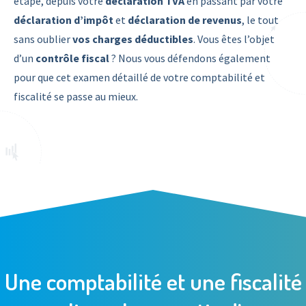
étape, depuis votre
déclaration TVA
en passant par votre
déclaration d’impôt
et
déclaration de revenus
, le tout
sans oublier
vos charges déductibles
. Vous êtes l’objet
d’un
contrôle fiscal
? Nous vous défendons également
pour que cet examen détaillé de votre comptabilité et
fiscalité se passe au mieux.
Une comptabilité et une fiscalité