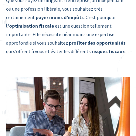
Que vous soyez un dirigeant d’entreprise, un indépendant
ou une profession libérale, vous souhaitez très
certainement
payer moins d’impôts
. C’est pourquoi
l’optimisation fiscale
est une question tellement
importante. Elle nécessite néanmoins une expertise
approfondie si vous souhaitez
profiter des opportunités
qui s’offrent à vous et éviter les différents
risques fiscaux
.