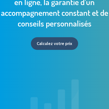
en ligne, la garantie d’un
accompagnement constant et de
conseils personnalisés
Calculez votre prix