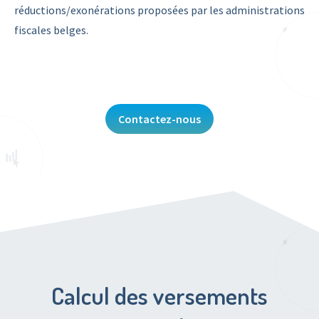
réductions/exonérations proposées par les administrations
fiscales belges.
Contactez-nous
Calcul des versements