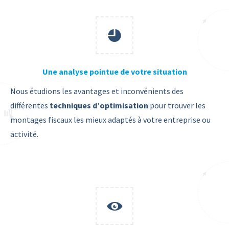
Une analyse pointue de votre situation
Nous étudions les avantages et inconvénients des
différentes
techniques d’optimisation
pour trouver les
montages fiscaux les mieux adaptés à votre entreprise ou
activité.