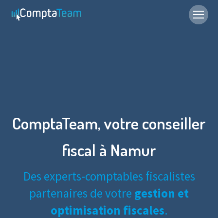
ComptaTeam, votre conseiller
fiscal à Namur
Des experts-comptables fiscalistes
partenaires de votre
gestion et
optimisation fiscales
.