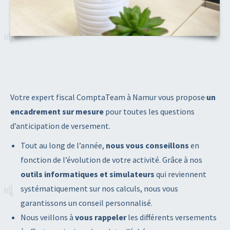
Votre expert fiscal ComptaTeam à Namur vous propose
un
encadrement sur mesure
pour toutes les questions
d’anticipation de versement.
Tout au long de l’année,
nous vous conseillons
en
fonction de l’évolution de votre activité. Grâce à nos
outils informatiques et simulateurs
qui reviennent
systématiquement sur nos calculs, nous vous
garantissons un conseil personnalisé.
Nous veillons à
vous rappeler
les différents versements