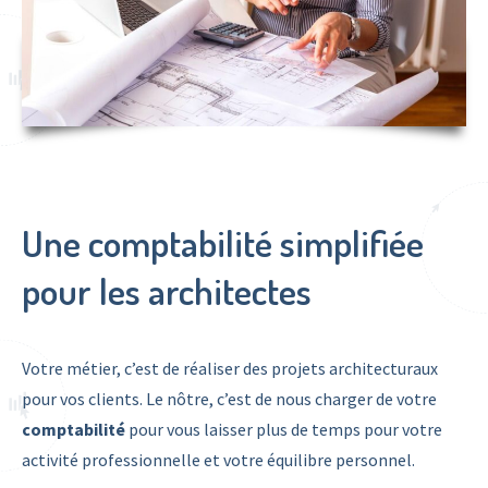
Une comptabilité simplifiée
pour les architectes
Votre métier, c’est de réaliser des projets architecturaux
pour vos clients. Le nôtre, c’est de nous charger de votre
comptabilité
pour vous laisser plus de temps pour votre
activité professionnelle et votre équilibre personnel.