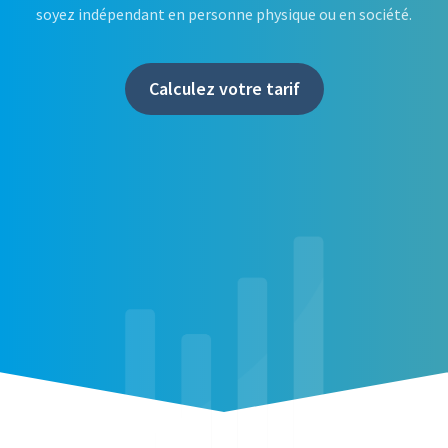
soyez indépendant en personne physique ou en société.
Calculez votre tarif