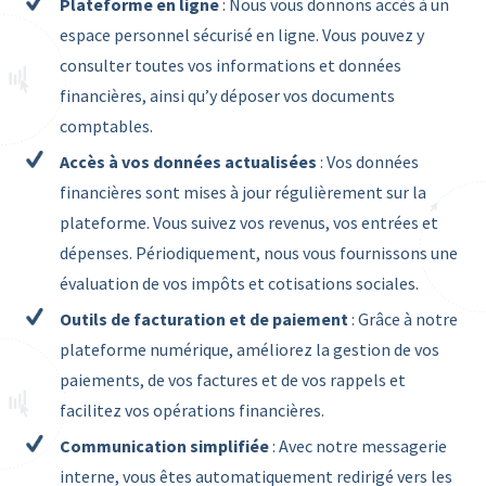
Plateforme en ligne
: Nous vous donnons accès à un
espace personnel sécurisé en ligne. Vous pouvez y
consulter toutes vos informations et données
financières, ainsi qu’y déposer vos documents
comptables.
Accès à vos données actualisées
: Vos données
financières sont mises à jour régulièrement sur la
plateforme. Vous suivez vos revenus, vos entrées et
dépenses. Périodiquement, nous vous fournissons une
évaluation de vos impôts et cotisations sociales.
Outils de facturation et de paiement
: Grâce à notre
plateforme numérique, améliorez la gestion de vos
paiements, de vos factures et de vos rappels et
facilitez vos opérations financières.
Communication simplifiée
: Avec notre messagerie
interne, vous êtes automatiquement redirigé vers les