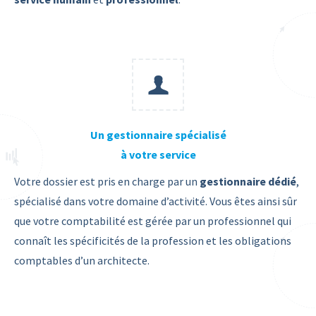
Un gestionnaire spécialisé
à votre service
Votre dossier est pris en charge par un
gestionnaire dédié
,
spécialisé dans votre domaine d’activité. Vous êtes ainsi sûr
que votre comptabilité est gérée par un professionnel qui
connaît les spécificités de la profession et les obligations
comptables d’un architecte.