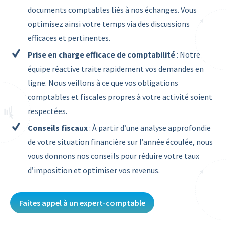
documents comptables liés à nos échanges. Vous
optimisez ainsi votre temps via des discussions
efficaces et pertinentes.
Prise en charge efficace de comptabilité
: Notre
équipe réactive traite rapidement vos demandes en
ligne. Nous veillons à ce que vos obligations
comptables et fiscales propres à votre activité soient
respectées.
Conseils fiscaux
: À partir d’une analyse approfondie
de votre situation financière sur l’année écoulée, nous
vous donnons nos conseils pour réduire votre taux
d’imposition et optimiser vos revenus.
Faites appel à un expert-comptable