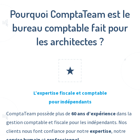
Pourquoi ComptaTeam est le
bureau comptable fait pour
les architectes ?
L’expertise fiscale et comptable
pour indépendants
ComptaTeam possède plus de
60 ans d’expérience
dans la
gestion comptable et fiscale pour les indépendants. Nos
clients nous font confiance pour notre
expertise
, notre
service
humain
et
professionnel
.