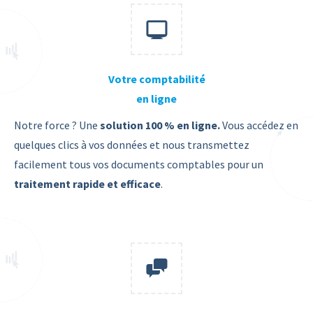
Votre comptabilité
en ligne
Notre force ? Une
solution 100 % en ligne.
Vous
accédez en
quelques clics à vos données et nous transmettez
facilement tous vos documents comptables pour un
traitement rapide et efficace
.