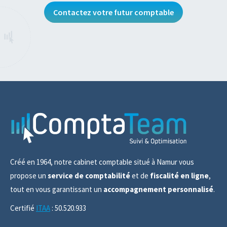
Contactez votre futur comptable
Créé en 1964, notre cabinet comptable situé à Namur vous
propose un
service de comptabilité
et de
fiscalité en ligne
,
tout en vous garantissant un
accompagnement personnalisé
.
Certifié
ITAA
: 50.520.933