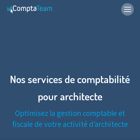
Nos services de comptabilité
pour architecte
Optimisez la gestion comptable et
fiscale de votre activité d’architecte