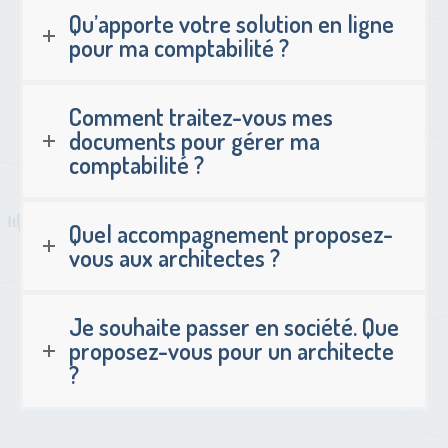
Qu’apporte votre solution en ligne
pour ma comptabilité ?
Comment traitez-vous mes
documents pour gérer ma
comptabilité ?
Quel accompagnement proposez-
vous aux architectes ?
Je souhaite passer en société. Que
proposez-vous pour un architecte
?