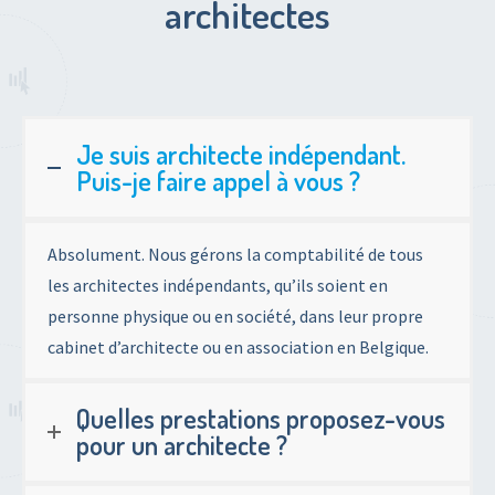
architectes
Je suis architecte indépendant.
Puis-je faire appel à vous ?
Absolument. Nous gérons la comptabilité de tous
les architectes indépendants, qu’ils soient en
personne physique ou en société, dans leur propre
cabinet d’architecte ou en association en Belgique.
Quelles prestations proposez-vous
pour un architecte ?