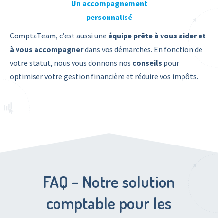
Un accompagnement
personnalisé
ComptaTeam, c’est aussi une
équipe prête à vous aider et
à vous accompagner
dans vos démarches. En fonction de
votre statut, nous vous donnons nos
conseils
pour
optimiser votre gestion financière et réduire vos impôts.
FAQ – Notre solution
comptable pour les