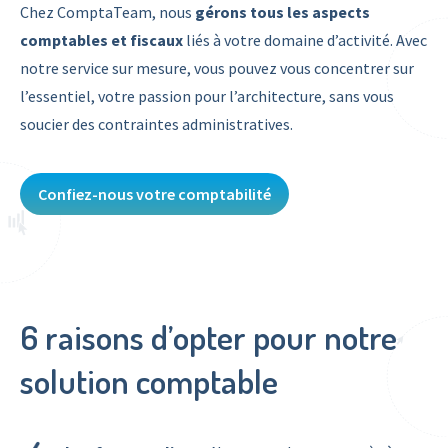
Chez ComptaTeam, nous
gérons tous les aspects
comptables et fiscaux
liés à votre domaine d’activité. Avec
notre service sur mesure, vous pouvez vous concentrer sur
l’essentiel, votre passion pour l’architecture, sans vous
soucier des contraintes administratives.
Confiez-nous votre comptabilité
6 raisons d’opter pour notre
solution comptable