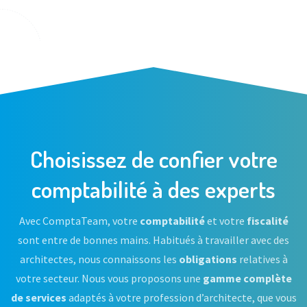
Choisissez de confier votre
comptabilité à des experts
Avec ComptaTeam, votre
comptabilité
et votre
fiscalité
sont entre de bonnes mains. Habitués à travailler avec des
architectes, nous connaissons les
obligations
relatives à
votre secteur. Nous vous proposons une
gamme complète
de services
adaptés à votre profession d’architecte, que vous