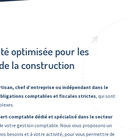
té optimisée pour les
de la construction
tisan, chef d’entreprise ou indépendant dans le
bligations comptables et fiscales strictes
, qui sont
plexes.
ert-comptable dédié et spécialisé dans le secteur
de votre gestion comptable. Nous vous proposons un
 vos besoins et à votre activité, pour vous permettre de