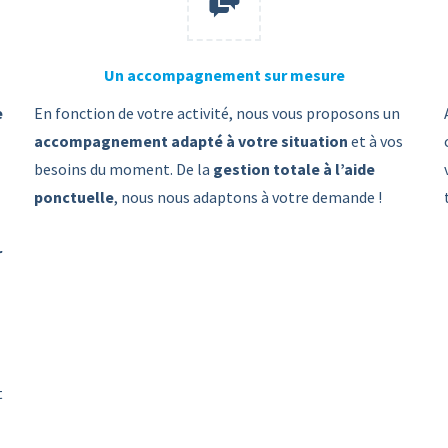
Un accompagnement sur mesure
e
En fonction de votre activité, nous vous proposons un
accompagnement adapté à votre situation
et à vos
besoins du moment. De la
gestion totale à l’aide
ponctuelle
, nous nous adaptons à votre demande !
r
t