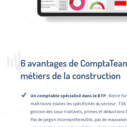
6 avantages de ComptaTeam
métiers de la construction
Un comptable spécialisé dans le BTP
: Notre f
maîtrisons toutes les spécificités du secteur : TVA
gestion des sous-traitants, primes et déductions
Pas de jargon incompréhensible, pas de mauvaises 