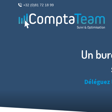
+32 (0)81 72 18 99
Un bur
Déléguez 