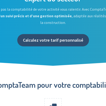
 pas la comptabilité de votre activité vous ralentir. Avec Compta
’un suivi précis et d’une gestion optimisée
, adaptée aux réalités
la construction.
Calculez votre tarif personnalisé
ComptaTeam pour votre comptabilit