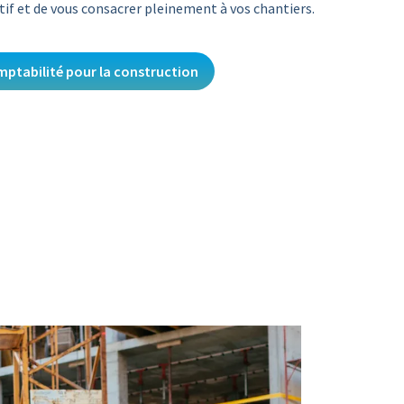
tif et de vous consacrer pleinement à vos chantiers.
ptabilité pour la construction