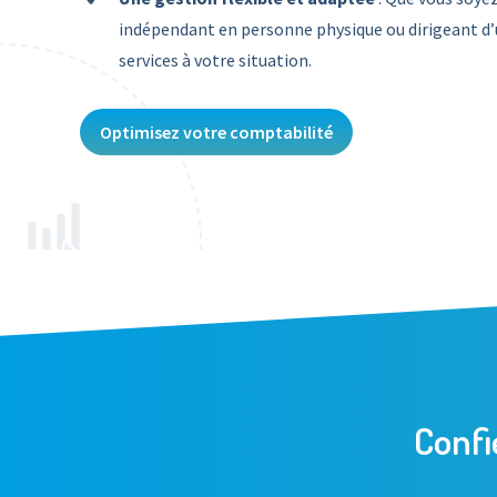
indépendant en personne physique ou dirigeant d’
services à votre situation.
Optimisez votre comptabilité
Confi