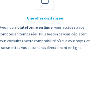
Une offre digitalisée
Avec notre
plateforme en ligne
, vous accédez à vos
comptes en temps réel. Plus besoin de vous déplacer :
vous consultez votre comptabilité où que vous soyez et
transmettez vos documents directement en ligne.