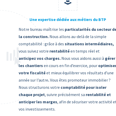
Une expertise dédiée aux métiers du BTP
Notre bureau maîtrise les
particularités
du secteur d
la construction.
Nous allons au-delà de la simple
comptabilité : grâce à des
situations
intermédiaires,
vous suivez votre
rentabilité
en temps réel et
anticipez vos charges.
Nous vous aidons aussi à
gérer
les chantiers
en cours en fin d’exercice, pour
optimise
votre fiscalité
et mieux équilibrer vos résultats d’une
année sur l’autre
.
Vous êtes promoteur immobilier ?
Nous structurons votre
comptabilité pour isoler
chaque projet
, suivre précisément sa
rentabilité et
anticiper les marges
, afin de sécuriser votre activité e
vos investissements.