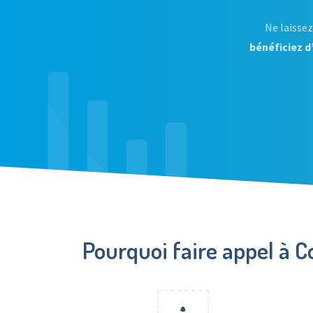
Ne laissez
bénéficiez d
Pourquoi faire appel à 