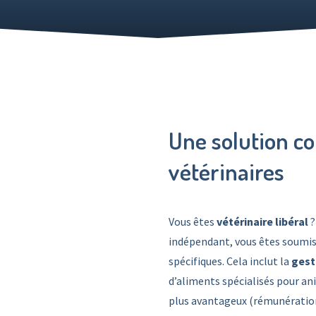
Une solution c
vétérinaires
Vous êtes
vétérinaire libéral
?
indépendant, vous êtes soumis
spécifiques. Cela inclut la
gest
d’aliments spécialisés pour an
plus avantageux (rémunération 