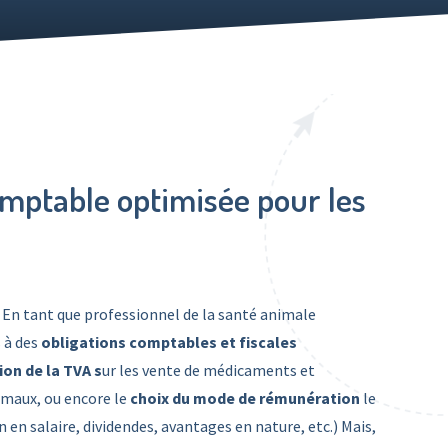
omptable optimisée pour les
 En tant que professionnel de la santé animale
 à des
obligations comptables et fiscales
ion de la TVA s
ur les vente de médicaments et
imaux, ou encore le
choix du mode de rémunération
le
en salaire, dividendes, avantages en nature, etc.) Mais,