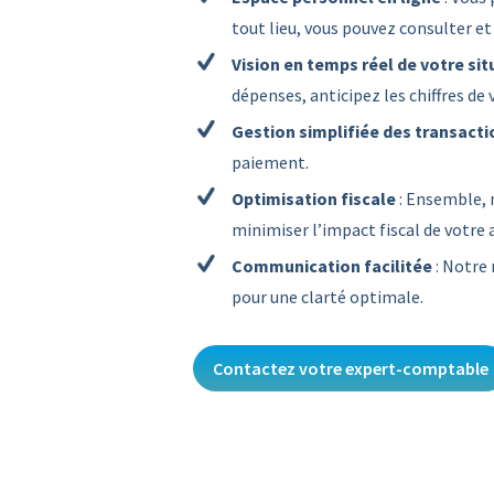
tout lieu, vous pouvez consulter 
Vision en temps réel de votre sit
dépenses, anticipez les chiffres de
Gestion simplifiée des transacti
paiement.
Optimisation fiscale
: Ensemble, 
minimiser l’impact fiscal de votre a
Communication facilitée
: Notre
pour une clarté optimale.
Contactez votre expert-comptable