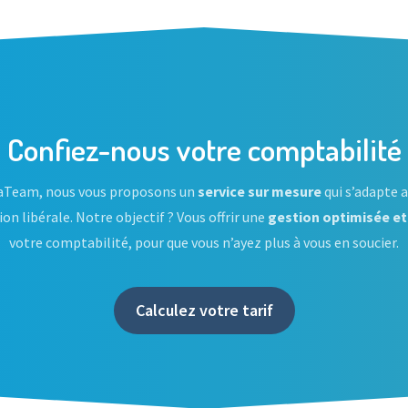
Confiez-nous votre comptabilité
Team, nous vous proposons un
service sur mesure
qui s’adapte 
on libérale. Notre objectif ? Vous offrir une
gestion optimisée et
votre comptabilité, pour que vous n’ayez plus à vous en soucier.
Calculez votre tarif