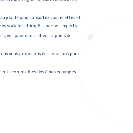
 au jour le jour, consultez vos recettes et
ions sociales et impôts par nos experts.
res, vos paiements et vos rappels de
 Nous vous proposons des solutions pour
ments comptables liés à nos échanges