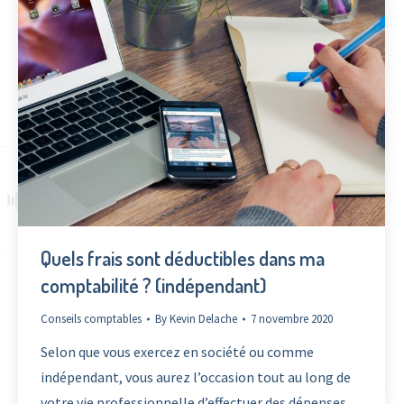
Quels frais sont déductibles dans ma
comptabilité ? (indépendant)
Conseils comptables
By
Kevin Delache
7 novembre 2020
Selon que vous exercez en société ou comme
indépendant, vous aurez l’occasion tout au long de
votre vie professionnelle d’effectuer des dépenses