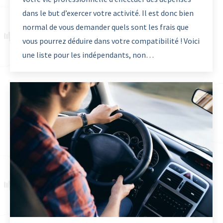
dans le but d’exercer votre activité. Il est donc bien
normal de vous demander quels sont les frais que
vous pourrez déduire dans votre compatibilité ! Voici
une liste pour les indépendants, non…