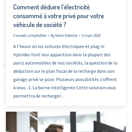
Comment déduire l’électricité
consommé à votre privé pour votre
véhicule de société ?
Conseils comptables
By
Kevin Delache
5 mars 2020
A l’heure où les voitures électriques et plug in
hybrides font leur apparition dans la plupart des
parcs automobiles de nos sociétés, la question de la
déduction sur le plan fiscal de la recharge dans son
garage privé se pose. Plusieurs possibilités s’offrent
à vous : 1. La borne intelligente Cette solution vous
permettra de recharger…