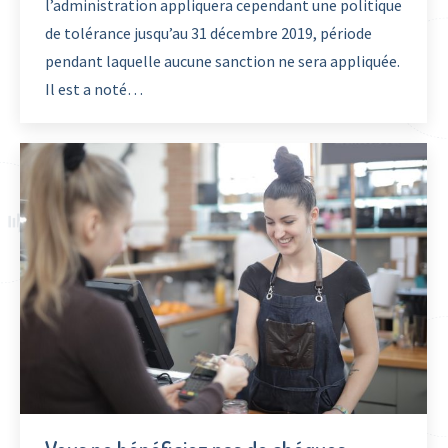
l’administration appliquera cependant une politique
de tolérance jusqu’au 31 décembre 2019, période
pendant laquelle aucune sanction ne sera appliquée.
Il est a noté…