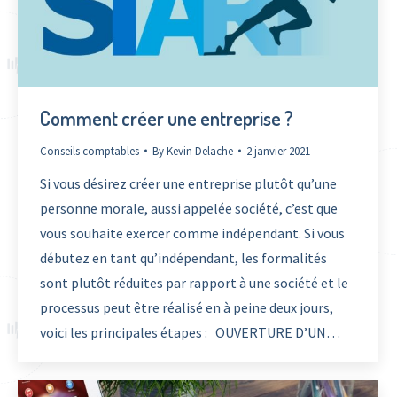
Comment créer une entreprise ?
Conseils comptables
By
Kevin Delache
2 janvier 2021
Si vous désirez créer une entreprise plutôt qu’une
personne morale, aussi appelée société, c’est que
vous souhaite exercer comme indépendant. Si vous
débutez en tant qu’indépendant, les formalités
sont plutôt réduites par rapport à une société et le
processus peut être réalisé en à peine deux jours,
voici les principales étapes : OUVERTURE D’UN…