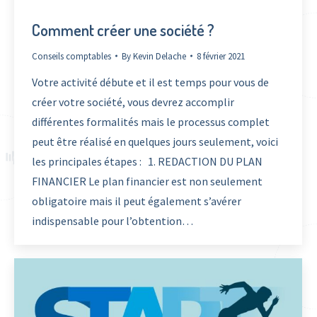
Comment créer une société ?
Conseils comptables
By
Kevin Delache
8 février 2021
Votre activité débute et il est temps pour vous de
créer votre société, vous devrez accomplir
différentes formalités mais le processus complet
peut être réalisé en quelques jours seulement, voici
les principales étapes : 1. REDACTION DU PLAN
FINANCIER Le plan financier est non seulement
obligatoire mais il peut également s’avérer
indispensable pour l’obtention…