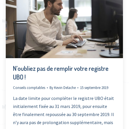
N’oubliez pas de remplir votre registre
UBO !
Conseils comptables
By
Kevin Delache
15 septembre 2019
La date limite pour compléter le registre UBO était
initialement fixée au 31 mars 2019, pour ensuite
être finalement repoussée au 30 septembre 2019. Il
n’y aura pas de prolongation supplémentaire, mais