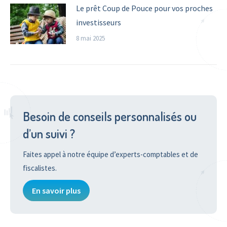
Le prêt Coup de Pouce pour vos proches
investisseurs
8 mai 2025
Besoin de conseils personnalisés ou
d’un suivi ?
Faites appel à notre équipe d’experts-comptables et de
fiscalistes.
En savoir plus