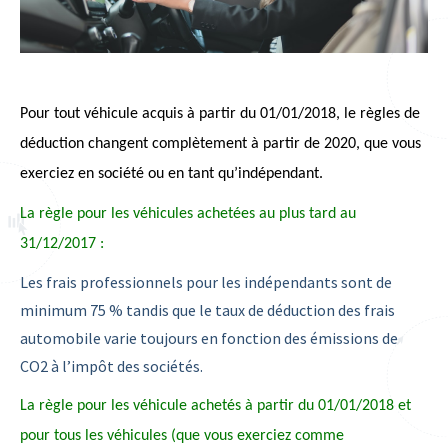
Pour tout véhicule acquis à partir du 01/01/2018, le règles de
déduction changent complètement à partir de 2020, que vous
exerciez en société ou en tant qu’indépendant.
La règle pour les véhicules achetées au plus tard au
31/12/2017 :
Les frais professionnels pour les indépendants sont de
minimum 75 % tandis que le taux de déduction des frais
automobile varie toujours en fonction des émissions de
CO2 à l’impôt des sociétés.
La règle pour les véhicule achetés à partir du 01/01/2018 et
pour tous les véhicules (que vous exerciez comme