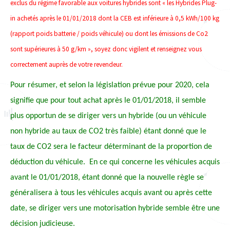
exclus du régime favorable aux voitures hybrides sont « les Hybrides Plug-
in achetés après le 01/01/2018 dont la CEB est inférieure à 0,5 kWh/100 kg
(rapport poids batterie / poids véhicule) ou dont les émissions de Co2
sont supérieures à 50 g/km », soyez donc vigilent et renseignez vous
correctement auprès de votre revendeur.
Pour résumer, et selon la législation prévue pour 2020, cela
signifie que pour tout achat après le 01/01/2018, il semble
plus opportun de se diriger vers un hybride (ou un véhicule
non hybride au taux de CO2 très faible) étant donné que le
taux de CO2 sera le facteur déterminant de la proportion de
déduction du véhicule. En ce qui concerne les véhicules acquis
avant le 01/01/2018, étant donné que la nouvelle règle se
généralisera à tous les véhicules acquis avant ou après cette
date, se diriger vers une motorisation hybride semble être une
décision judicieuse.