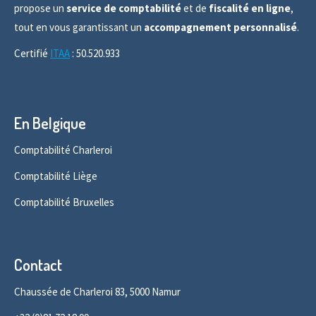
propose un
service de comptabilité
et de
fiscalité en ligne
,
tout en vous garantissant un
accompagnement personnalisé
.
Certifié
ITAA
: 50.520.933
En Belgique
Comptabilité Charleroi
Comptabilité Liège
Comptabilité Bruxelles
Contact
Chaussée de Charleroi 83, 5000 Namur