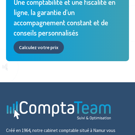
Une comptabilité et une fiscalité en
ligne, la garantie d’un
accompagnement constant et de
conseils personnalisés
Calculez votre prix
Créé en 1964, notre cabinet comptable situé à Namur vous