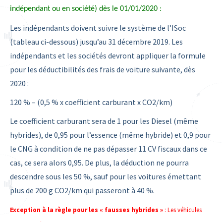
indépendant ou en société) dès le 01/01/2020 :
Les indépendants doivent suivre le système de l’ISoc
(tableau ci-dessous) jusqu’au 31 décembre 2019. Les
indépendants et les sociétés devront appliquer la formule
pour les déductibilités des frais de voiture suivante, dès
2020 :
120 % – (0,5 % x coefficient carburant x CO2/km)
Le coefficient carburant sera de 1 pour les Diesel (même
hybrides), de 0,95 pour l’essence (même hybride) et 0,9 pour
le CNG à condition de ne pas dépasser 11 CV fiscaux dans ce
cas, ce sera alors 0,95. De plus, la déduction ne pourra
descendre sous les 50 %, sauf pour les voitures émettant
plus de 200 g CO2/km qui passeront à 40 %.
Exception à la règle pour les « fausses hybrides »
: Les véhicules