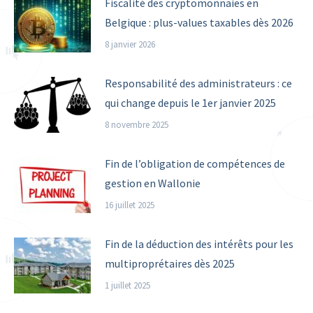
Fiscalité des cryptomonnaies en
Belgique : plus-values taxables dès 2026
8 janvier 2026
Responsabilité des administrateurs : ce
qui change depuis le 1er janvier 2025
8 novembre 2025
Fin de l’obligation de compétences de
gestion en Wallonie
16 juillet 2025
Fin de la déduction des intérêts pour les
multiproprétaires dès 2025
1 juillet 2025