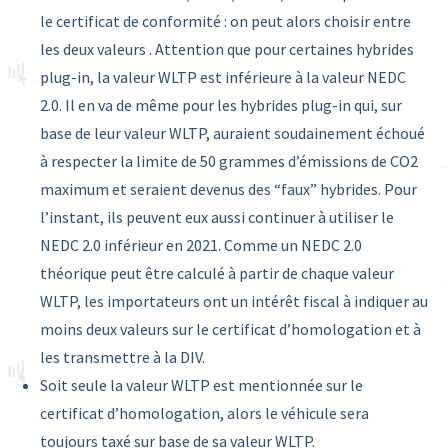
le certificat de conformité : on peut alors choisir entre
les deux valeurs . Attention que pour certaines hybrides
plug-in, la valeur WLTP est inférieure à la valeur NEDC
2.0. Il en va de même pour les hybrides plug-in qui, sur
base de leur valeur WLTP, auraient soudainement échoué
à respecter la limite de 50 grammes d’émissions de CO2
maximum et seraient devenus des “faux” hybrides. Pour
l’instant, ils peuvent eux aussi continuer à utiliser le
NEDC 2.0 inférieur en 2021. Comme un NEDC 2.0
théorique peut être calculé à partir de chaque valeur
WLTP, les importateurs ont un intérêt fiscal à indiquer au
moins deux valeurs sur le certificat d’homologation et à
les transmettre à la DIV.
Soit seule la valeur WLTP est mentionnée sur le
certificat d’homologation, alors le véhicule sera
toujours taxé sur base de sa valeur WLTP.