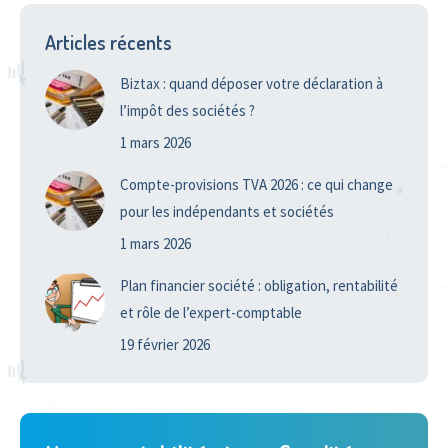
Articles récents
Biztax : quand déposer votre déclaration à
l’impôt des sociétés ?
1 mars 2026
Compte-provisions TVA 2026 : ce qui change
pour les indépendants et sociétés
1 mars 2026
Plan financier société : obligation, rentabilité
et rôle de l’expert-comptable
19 février 2026