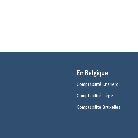
En Belgique
Comptabilité Charleroi
Comptabilité Liège
Comptabilité Bruxelles