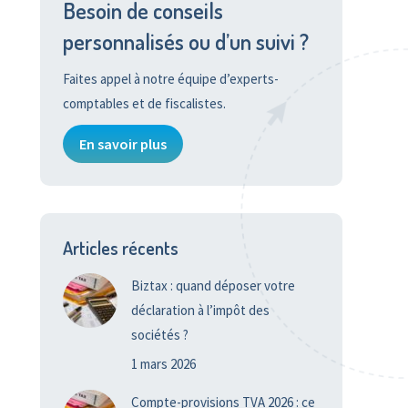
Besoin de conseils
personnalisés ou d’un suivi ?
Faites appel à notre équipe d’experts-
comptables et de fiscalistes.
En savoir plus
Articles récents
Biztax : quand déposer votre
déclaration à l’impôt des
sociétés ?
1 mars 2026
Compte-provisions TVA 2026 : ce