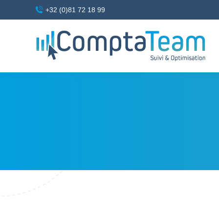
+32 (0)81 72 18 99