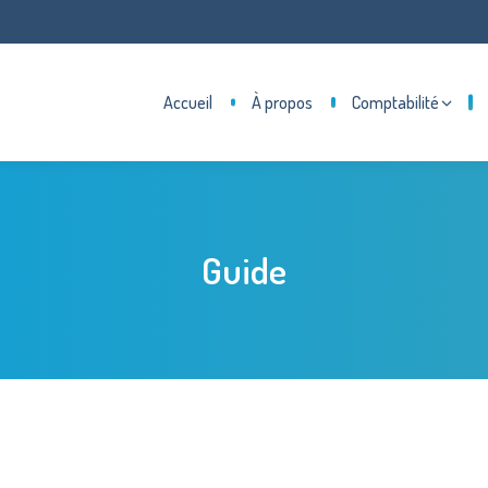
Accueil
À propos
Comptabilité
Guide