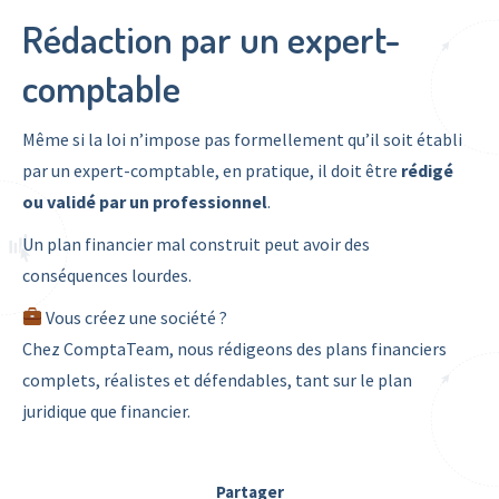
Rédaction par un expert-
comptable
Même si la loi n’impose pas formellement qu’il soit établi
par un expert-comptable, en pratique, il doit être
rédigé
ou validé par un professionnel
.
Un plan financier mal construit peut avoir des
conséquences lourdes.
Vous créez une société ?
Chez ComptaTeam, nous rédigeons des plans financiers
complets, réalistes et défendables, tant sur le plan
juridique que financier.
Partager