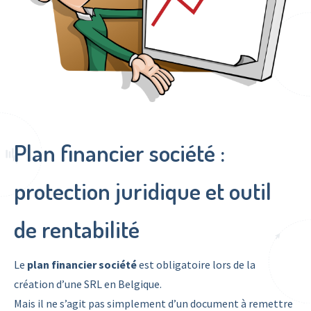
Plan financier société :
protection juridique et outil
de rentabilité
Le
plan financier société
est obligatoire lors de la
création d’une SRL en Belgique.
Mais il ne s’agit pas simplement d’un document à remettre