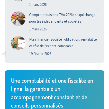
1 mars 2026
Compte-provisions TVA 2026 : ce qui change
pour les indépendants et sociétés
1 mars 2026
Plan financier société : obligation, rentabilité
et rôle de l’expert-comptable
19 février 2026
Une comptabilité et une fiscalité en
ligne, la garantie d’un
accompagnement constant et de
conseils personnalisés