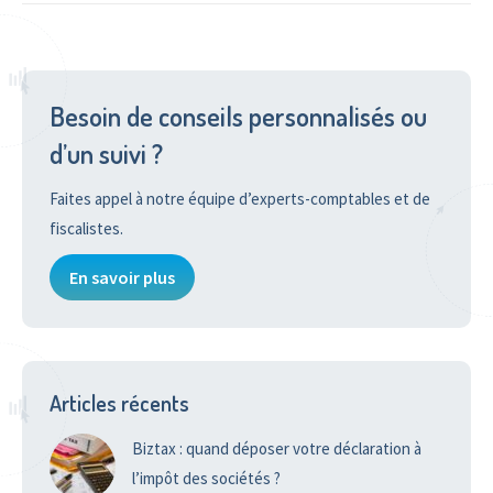
Besoin de conseils personnalisés ou
d’un suivi ?
Faites appel à notre équipe d’experts-comptables et de
fiscalistes.
En savoir plus
Articles récents
Biztax : quand déposer votre déclaration à
l’impôt des sociétés ?