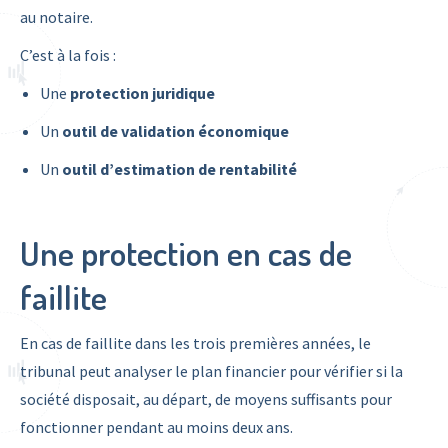
au notaire.
C’est à la fois :
Une
protection juridique
Un
outil de validation économique
Un
outil d’estimation de rentabilité
Une protection en cas de
faillite
En cas de faillite dans les trois premières années, le
tribunal peut analyser le plan financier pour vérifier si la
société disposait, au départ, de moyens suffisants pour
fonctionner pendant au moins deux ans.