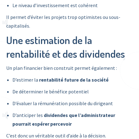
Le niveau d’investissement est cohérent
Il permet d’éviter les projets trop optimistes ou sous-
capitalisés.
Une estimation de la
rentabilité et des dividendes
Un plan financier bien construit permet également :
D’estimer la
rentabilité future de la société
De déterminer le bénéfice potentiel
D’évaluer la rémunération possible du dirigeant
D’anticiper les
dividendes que l’administrateur
pourrait espérer percevoir
C’est donc un véritable outil d’aide à la décision.