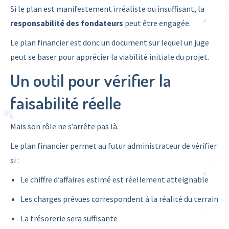
Si le plan est manifestement irréaliste ou insuffisant, la
responsabilité des fondateurs
peut être engagée.
Le plan financier est donc un document sur lequel un juge
peut se baser pour apprécier la viabilité initiale du projet.
Un outil pour vérifier la
faisabilité réelle
Mais son rôle ne s’arrête pas là.
Le plan financier permet au futur administrateur de vérifier
si :
Le chiffre d’affaires estimé est réellement atteignable
Les charges prévues correspondent à la réalité du terrain
La trésorerie sera suffisante