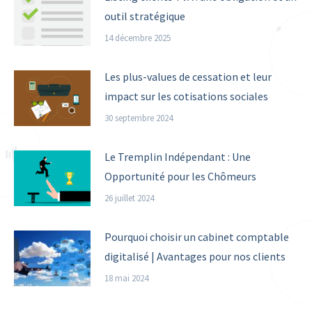
outil stratégique
14 décembre 2025
Les plus-values de cessation et leur
impact sur les cotisations sociales
30 septembre 2024
Le Tremplin Indépendant : Une
Opportunité pour les Chômeurs
26 juillet 2024
Pourquoi choisir un cabinet comptable
digitalisé | Avantages pour nos clients
18 mai 2024