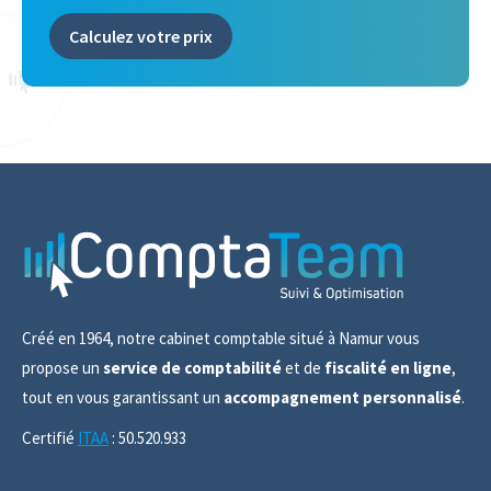
Calculez votre prix
Créé en 1964, notre cabinet comptable situé à Namur vous
propose un
service de comptabilité
et de
fiscalité en ligne
,
tout en vous garantissant un
accompagnement personnalisé
.
Certifié
ITAA
: 50.520.933