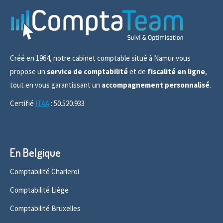
Créé en 1964, notre cabinet comptable situé à Namur vous
propose un
service de comptabilité
et de
fiscalité en ligne
,
tout en vous garantissant un
accompagnement personnalisé
.
Certifié
ITAA
: 50.520.933
En Belgique
Comptabilité Charleroi
Comptabilité Liège
Comptabilité Bruxelles