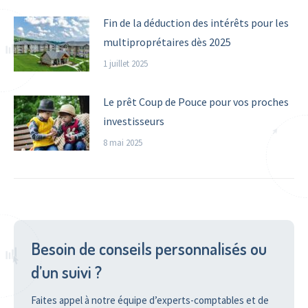
Fin de la déduction des intérêts pour les
multiproprétaires dès 2025
1 juillet 2025
Le prêt Coup de Pouce pour vos proches
investisseurs
8 mai 2025
Besoin de conseils personnalisés ou
d’un suivi ?
Faites appel à notre équipe d’experts-comptables et de