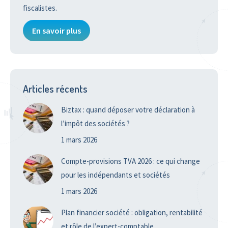
fiscalistes.
En savoir plus
Articles récents
Biztax : quand déposer votre déclaration à
l’impôt des sociétés ?
1 mars 2026
Compte-provisions TVA 2026 : ce qui change
pour les indépendants et sociétés
1 mars 2026
Plan financier société : obligation, rentabilité
et rôle de l’expert-comptable