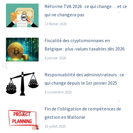
Réforme TVA 2026 : ce qui change… et ce
qui ne changera pas
13 février 2026
Fiscalité des cryptomonnaies en
Belgique : plus-values taxables dès 2026
8 janvier 2026
Responsabilité des administrateurs : ce
qui change depuis le 1er janvier 2025
8 novembre 2025
Fin de l’obligation de compétences de
gestion en Wallonie
16 juillet 2025