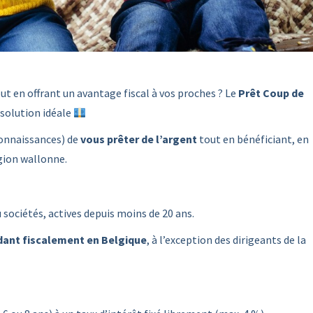
ut en offrant un avantage fiscal à vos proches ? Le
Prêt Coup de
 solution idéale
 connaissances) de
vous prêter de l’argent
tout en bénéficiant, en
gion wallonne.
 sociétés, actives depuis moins de 20 ans.
idant fiscalement en Belgique
, à l’exception des dirigeants de la