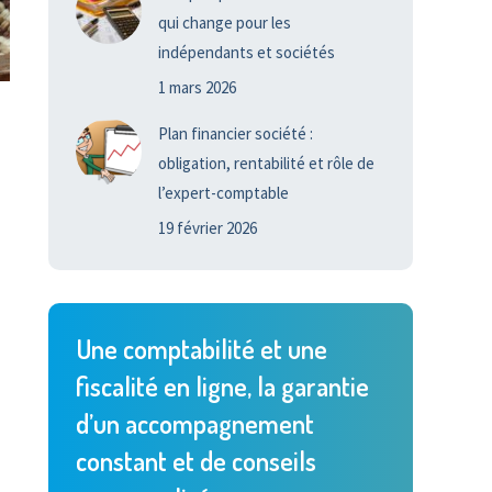
qui change pour les
indépendants et sociétés
1 mars 2026
Plan financier société :
obligation, rentabilité et rôle de
l’expert-comptable
19 février 2026
Une comptabilité et une
fiscalité en ligne, la garantie
d’un accompagnement
constant et de conseils