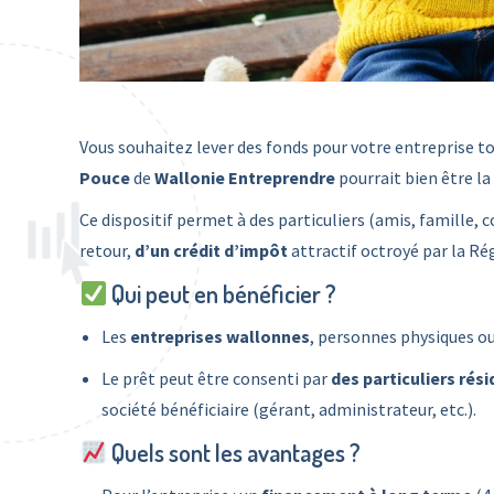
Vous souhaitez lever des fonds pour votre entreprise to
Pouce
de
Wallonie Entreprendre
pourrait bien être la
Ce dispositif permet à des particuliers (amis, famille,
retour,
d’un crédit d’impôt
attractif octroyé par la Ré
Qui peut en bénéficier ?
Les
entreprises wallonnes
, personnes physiques ou
Le prêt peut être consenti par
des particuliers rés
société bénéficiaire (gérant, administrateur, etc.).
Quels sont les avantages ?