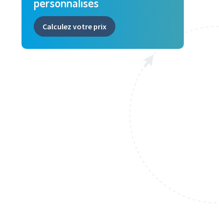
personnalisés
Calculez votre prix