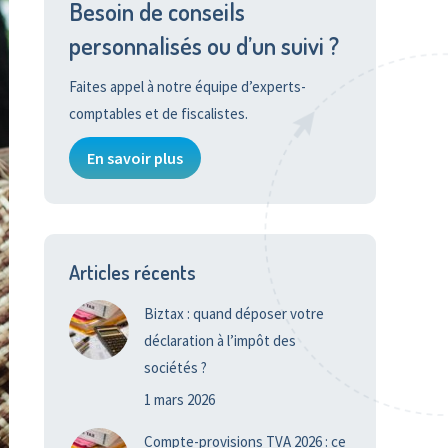
Besoin de conseils
personnalisés ou d’un suivi ?
Faites appel à notre équipe d’experts-
comptables et de fiscalistes.
En savoir plus
Articles récents
Biztax : quand déposer votre
déclaration à l’impôt des
sociétés ?
1 mars 2026
Compte-provisions TVA 2026 : ce