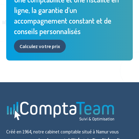
ligne, la garantie d’un
accompagnement constant et de
conseils personnalisés
Calculez votre prix
Créé en 1964, notre cabinet comptable situé à Namur vous