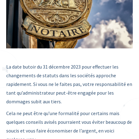
La date butoir du 31 décembre 2023 pour effectuer les
changements de statuts dans les sociétés approche
rapidement. Si vous ne le faites pas, votre responsabilité en
tant qu’administrateur peut-être engagée pour les
dommages subit aux tiers.
Cela ne peut être qu’une formalité pour certains mais
quelques conseils avisés pourraient vous éviter beaucoup de
soucis et vous faire économiser de l’argent, en voici