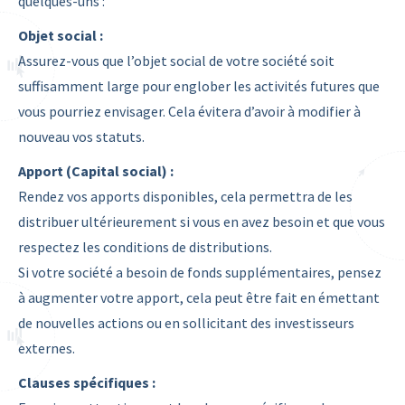
quelques-uns :
Objet social :
Assurez-vous que l’objet social de votre société soit
suffisamment large pour englober les activités futures que
vous pourriez envisager. Cela évitera d’avoir à modifier à
nouveau vos statuts.
Apport (Capital social) :
Rendez vos apports disponibles, cela permettra de les
distribuer ultérieurement si vous en avez besoin et que vous
respectez les conditions de distributions.
Si votre société a besoin de fonds supplémentaires, pensez
à augmenter votre apport, cela peut être fait en émettant
de nouvelles actions ou en sollicitant des investisseurs
externes.
Clauses spécifiques :