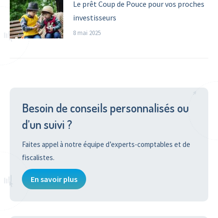
Le prêt Coup de Pouce pour vos proches
investisseurs
8 mai 2025
Besoin de conseils personnalisés ou
d’un suivi ?
Faites appel à notre équipe d’experts-comptables et de
fiscalistes.
En savoir plus