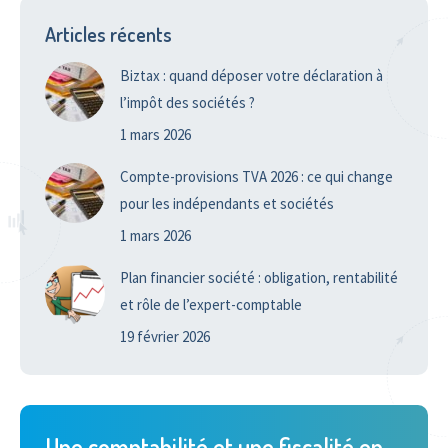
Articles récents
Biztax : quand déposer votre déclaration à
l’impôt des sociétés ?
1 mars 2026
Compte-provisions TVA 2026 : ce qui change
pour les indépendants et sociétés
1 mars 2026
Plan financier société : obligation, rentabilité
et rôle de l’expert-comptable
19 février 2026
Une comptabilité et une fiscalité en