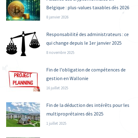
Belgique : plus-values taxables dès 2026
8 janvier 2026
Responsabilité des administrateurs : ce
qui change depuis le 1er janvier 2025
8 novembre 2025
Fin de l’obligation de compétences de
gestion en Wallonie
16 juillet 2025
Fin de la déduction des intérêts pour les
multiproprétaires dès 2025
1 juillet 2025