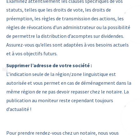
Examinez attentivement les clauses spécifiques de vos
statuts, telles que les droits de vote, les droits de
préemption, les règles de transmission des actions, les
règles de révocations d’un administrateur ou la possibilité
de permettre la distribution d’acomptes sur dividendes.
Assurez-vous qu’elles sont adaptées à vos besoins actuels
et à vos objectifs futurs.
Supprimer l’adresse de votre société :
L’indication seule de la région/zone linguistique est
autorisée et vous permet en cas de déménagement dans la
même région de ne pas devoir repasser chez le notaire. La
publication au moniteur reste cependant toujours
d’actualité !
Pour prendre rendez-vous chez un notaire, nous vous