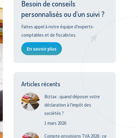
Besoin de conseils
personnalisés ou d’un suivi ?
Faites appel à notre équipe d’experts-
comptables et de fiscalistes.
En savoir plus
Articles récents
Biztax : quand déposer votre
déclaration à l’impôt des
sociétés ?
1 mars 2026
Compte-provisions TVA 2026 : ce