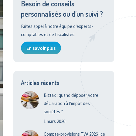
Besoin de conseils
personnalisés ou d’un suivi ?
Faites appel à notre équipe d’experts-
comptables et de fiscalistes.
En savoir plus
Articles récents
Biztax : quand déposer votre
déclaration à l’impôt des
sociétés ?
1 mars 2026
Compte-provisions TVA 2026 : ce