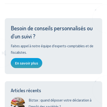
Besoin de conseils personnalisés ou
d’un suivi ?
Faites appel à notre équipe d’experts-comptables et de
fiscalistes.
En savoir plus
Articles récents
Biztax : quand déposer votre déclaration à
l’impôt des sociétés ?