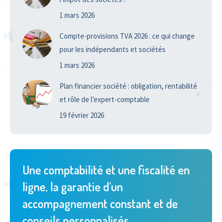
1 mars 2026
Compte-provisions TVA 2026 : ce qui change
pour les indépendants et sociétés
1 mars 2026
Plan financier société : obligation, rentabilité
et rôle de l’expert-comptable
19 février 2026
Une comptabilité et une fiscalité en
ligne, la garantie d’un
accompagnement constant et de
conseils personnalisés