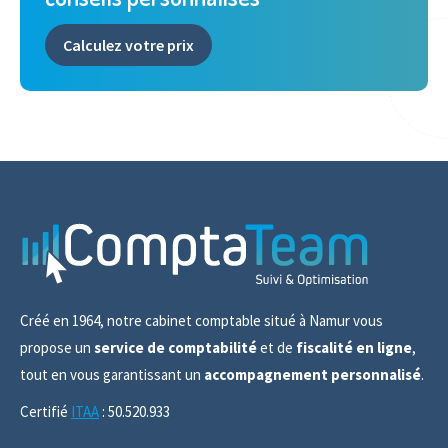
Calculez votre prix
Créé en 1964, notre cabinet comptable situé à Namur vous
propose un
service de comptabilité
et de
fiscalité en ligne
,
tout en vous garantissant un
accompagnement personnalisé
.
Certifié
ITAA
: 50.520.933