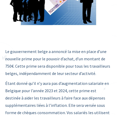
Le gouvernement belge a annoncé la mise en place d’une
nouvelle prime pour le pouvoir d’achat, d’un montant de
750€. Cette prime sera disponible pour tous les travailleurs
belges, indépendamment de leur secteur d’activité.
Étant donné qu’il n’y aura pas d’augmentation salariale en
Belgique pour l’année 2023 et 2024, cette prime est
destinée à aider les travailleurs à faire face aux dépenses
supplémentaires liées à l’inflation. Elle sera versée sous
forme de chèques consommation. Vos salariés les utilisent