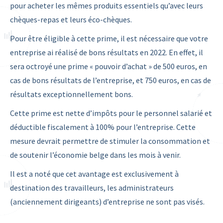
pour acheter les mêmes produits essentiels qu’avec leurs
chèques-repas et leurs éco-chèques.
Pour être éligible à cette prime, il est nécessaire que votre
entreprise ai réalisé de bons résultats en 2022. En effet, il
sera octroyé une prime « pouvoir d’achat » de 500 euros, en
cas de bons résultats de l’entreprise, et 750 euros, en cas de
résultats exceptionnellement bons.
Cette prime est nette d’impôts pour le personnel salarié et
déductible fiscalement à 100% pour l’entreprise. Cette
mesure devrait permettre de stimuler la consommation et
de soutenir l’économie belge dans les mois à venir.
Il est a noté que cet avantage est exclusivement à
destination des travailleurs, les administrateurs
(anciennement dirigeants) d’entreprise ne sont pas visés.