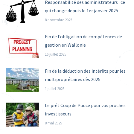
Responsabilité des administrateurs : ce
qui change depuis le 1er janvier 2025
8 novembre 2025
Fin de l’obligation de compétences de
gestion en Wallonie
16 juillet 2025
Fin de la déduction des intérêts pour les
multiproprétaires dès 2025
1 juillet 2025
Le prêt Coup de Pouce pour vos proches
investisseurs
8 mai 2025