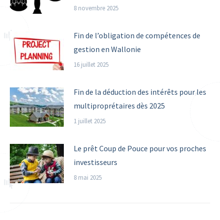
8 novembre 2025
Fin de l’obligation de compétences de
gestion en Wallonie
16 juillet 2025
Fin de la déduction des intérêts pour les
multiproprétaires dès 2025
1 juillet 2025
Le prêt Coup de Pouce pour vos proches
investisseurs
8 mai 2025