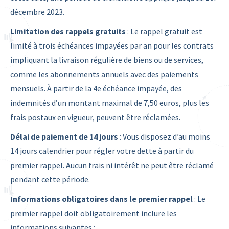
décembre 2023.
Limitation des rappels gratuits
: Le rappel gratuit est
limité à trois échéances impayées par an pour les contrats
impliquant la livraison régulière de biens ou de services,
comme les abonnements annuels avec des paiements
mensuels. À partir de la 4e échéance impayée, des
indemnités d’un montant maximal de 7,50 euros, plus les
frais postaux en vigueur, peuvent être réclamées.
Délai de paiement de 14 jours
: Vous disposez d’au moins
14 jours calendrier pour régler votre dette à partir du
premier rappel. Aucun frais ni intérêt ne peut être réclamé
pendant cette période.
Informations obligatoires dans le premier rappel
: Le
premier rappel doit obligatoirement inclure les
informations suivantes :