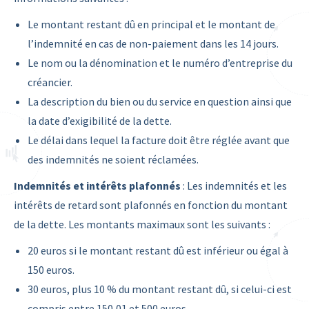
Le montant restant dû en principal et le montant de
l’indemnité en cas de non-paiement dans les 14 jours.
Le nom ou la dénomination et le numéro d’entreprise du
créancier.
La description du bien ou du service en question ainsi que
la date d’exigibilité de la dette.
Le délai dans lequel la facture doit être réglée avant que
des indemnités ne soient réclamées.
Indemnités et intérêts plafonnés
: Les indemnités et les
intérêts de retard sont plafonnés en fonction du montant
de la dette. Les montants maximaux sont les suivants :
20 euros si le montant restant dû est inférieur ou égal à
150 euros.
30 euros, plus 10 % du montant restant dû, si celui-ci est
compris entre 150,01 et 500 euros.