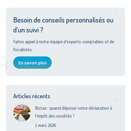
Besoin de conseils personnalisés ou
d’un suivi ?
Faites appel à notre équipe d’experts-comptables et de
fiscalistes.
En savoir plus
Articles récents
Biztax : quand déposer votre déclaration à
l’impôt des sociétés ?
1 mars 2026