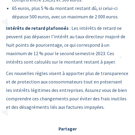
65 euros, plus 5 % du montant restant dû, si celui-ci
dépasse 500 euros, avec un maximum de 2 000 euros.
Intérêts de retard plafonnés
: Les intérêts de retard ne
peuvent pas dépasser l’intérêt au taux directeur majoré de
huit points de pourcentage, ce qui correspond à un
maximum de 12 % pour le second semestre 2023. Ces
intérêts sont calculés sur le montant restant à payer.
Ces nouvelles règles visent à apporter plus de transparence
et de protection aux consommateurs tout en préservant
les intérêts légitimes des entreprises. Assurez vous de bien
comprendre ces changements pour éviter des frais inutiles
et des désagréments liés aux factures impayées.
Partager