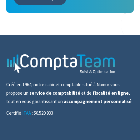
Créé en 1964, notre cabinet comptable situé à Namur vous
propose un
service de comptabilité
et de
fiscalité en ligne
,
tout en vous garantissant un
accompagnement personnalisé
.
Certifié
ITAA
: 50.520.933