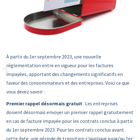
À partir du 1er septembre 2023, une nouvelle
réglementation entre en vigueur pour les factures
impayées, apportant des changements significatifs en
faveur des consommateurs et des entreprises. Voici ce que
vous devez savoir :
Premier rappel désormais gratuit
: Les entreprises
doivent désormais envoyer un premier rappel gratuitement
en cas de facture impayée pour les contrats conclus à partir
du 1er septembre 2023. Pour les contrats conclus avant
cette date, une période de transition s’applique jusqu’au 1er