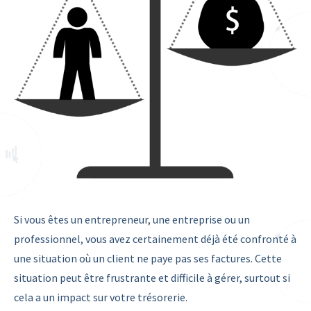
Si vous êtes un entrepreneur, une entreprise ou un
professionnel, vous avez certainement déjà été confronté à
une situation où un client ne paye pas ses factures. Cette
situation peut être frustrante et difficile à gérer, surtout si
cela a un impact sur votre trésorerie.