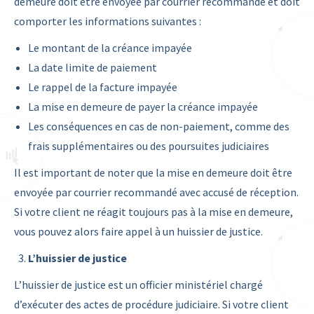
demeure doit être envoyée par courrier recommandé et doit
comporter les informations suivantes :
Le montant de la créance impayée
La date limite de paiement
Le rappel de la facture impayée
La mise en demeure de payer la créance impayée
Les conséquences en cas de non-paiement, comme des
frais supplémentaires ou des poursuites judiciaires
Il est important de noter que la mise en demeure doit être
envoyée par courrier recommandé avec accusé de réception.
Si votre client ne réagit toujours pas à la mise en demeure,
vous pouvez alors faire appel à un huissier de justice.
L’huissier de justice
L’huissier de justice est un officier ministériel chargé
d’exécuter des actes de procédure judiciaire. Si votre client