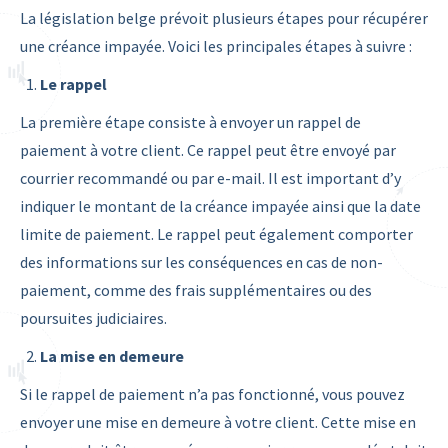
La législation belge prévoit plusieurs étapes pour récupérer
une créance impayée. Voici les principales étapes à suivre :
Le rappel
La première étape consiste à envoyer un rappel de
paiement à votre client. Ce rappel peut être envoyé par
courrier recommandé ou par e-mail. Il est important d’y
indiquer le montant de la créance impayée ainsi que la date
limite de paiement. Le rappel peut également comporter
des informations sur les conséquences en cas de non-
paiement, comme des frais supplémentaires ou des
poursuites judiciaires.
La mise en demeure
Si le rappel de paiement n’a pas fonctionné, vous pouvez
envoyer une mise en demeure à votre client. Cette mise en