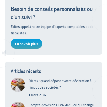
Besoin de conseils personnalisés ou
d’un suivi ?
Faites appel à notre équipe d’experts-comptables et de
fiscalistes.
En savoir plus
Articles récents
Biztax : quand déposer votre déclaration à
l’impôt des sociétés ?
1 mars 2026
Compte-provisions TVA 2026 : ce qui change