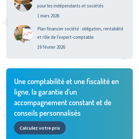
pour les indépendants et sociétés
1 mars 2026
Plan financier société : obligation, rentabilité
et rôle de l’expert-comptable
19 février 2026
Une comptabilité et une fiscalité en
ligne, la garantie d’un
accompagnement constant et de
conseils personnalisés
Calculez votre prix