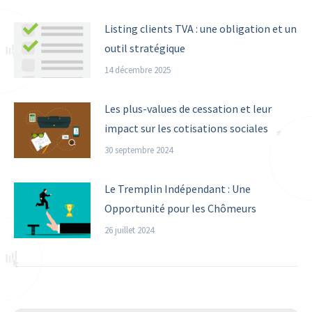
Listing clients TVA : une obligation et un
outil stratégique
14 décembre 2025
Les plus-values de cessation et leur
impact sur les cotisations sociales
30 septembre 2024
Le Tremplin Indépendant : Une
Opportunité pour les Chômeurs
26 juillet 2024