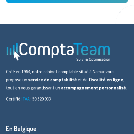
Créé en 1964, notre cabinet comptable situé à Namur vous
propose un
service de comptabilité
et de
fiscalité en ligne
,
tout en vous garantissant un
accompagnement personnalisé
.
Certifié
ITAA
: 50.520.933
En Belgique