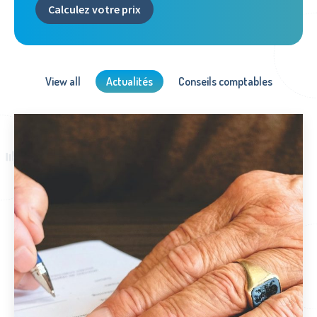
Calculez votre prix
View all
Actualités
Conseils comptables