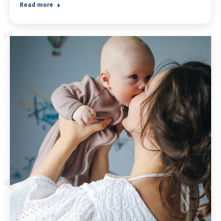
Read more