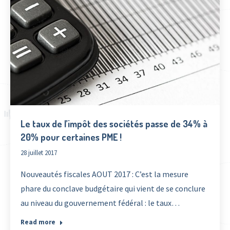
Le taux de l’impôt des sociétés passe de 34% à
20% pour certaines PME !
28 juillet 2017
Nouveautés fiscales AOUT 2017 : C’est la mesure
phare du conclave budgétaire qui vient de se conclure
au niveau du gouvernement fédéral : le taux…
Read more