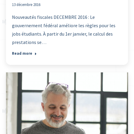
13 décembre 2016
Nouveautés fiscales DECEMBRE 2016 : Le
gouvernement fédéral améliore les règles pour les
jobs étudiants. À partir du 1er janvier, le calcul des
prestations se…
Read more