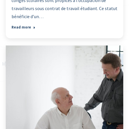
congés scolaires sont propices à l’occupation de
travailleurs sous contrat de travail étudiant. Ce statut
bénéficie d’un…
Read more