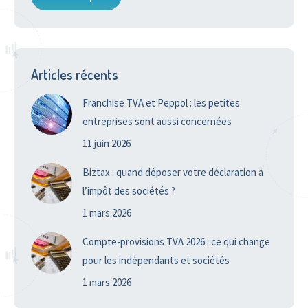
Articles récents
Franchise TVA et Peppol : les petites
entreprises sont aussi concernées
11 juin 2026
Biztax : quand déposer votre déclaration à
l’impôt des sociétés ?
1 mars 2026
Compte-provisions TVA 2026 : ce qui change
pour les indépendants et sociétés
1 mars 2026