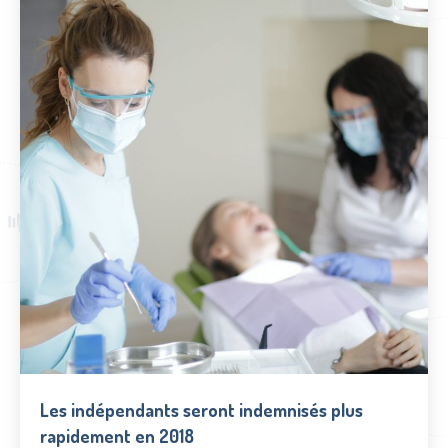
Les indépendants seront indemnisés plus
rapidement en 2018