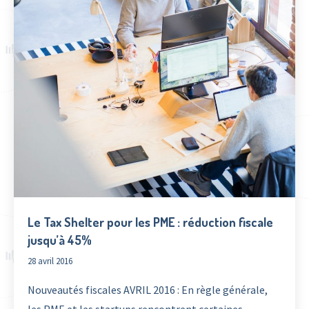
Le Tax Shelter pour les PME : réduction fiscale
jusqu’à 45%
28 avril 2016
Nouveautés fiscales AVRIL 2016 : En règle générale,