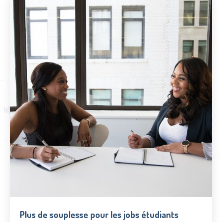
Plus de souplesse pour les jobs étudiants