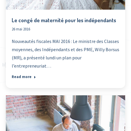
Le congé de maternité pour les indépendants
26 mai 2016
Nouveautés fiscales MAI 2016 : Le ministre des Classes
moyennes, des Indépendants et des PME, Willy Borsus
(MR), a présenté lundi un plan pour
l’entrepreneuriat…
Read more