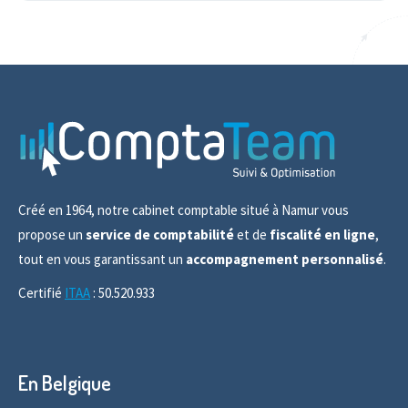
Créé en 1964, notre cabinet comptable situé à Namur vous
propose un
service de comptabilité
et de
fiscalité en ligne
,
tout en vous garantissant un
accompagnement personnalisé
.
Certifié
ITAA
: 50.520.933
En Belgique