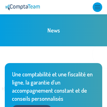
News
Une comptabilité et une fiscalité en
ligne, la garantie d’un
accompagnement constant et de
conseils personnalisés