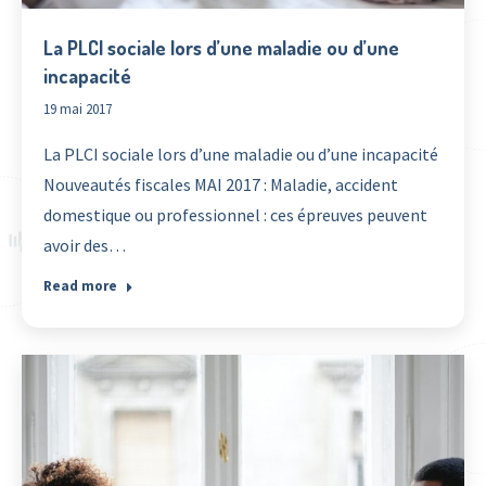
La PLCI sociale lors d’une maladie ou d’une
incapacité
19 mai 2017
La PLCI sociale lors d’une maladie ou d’une incapacité
Nouveautés fiscales MAI 2017 : Maladie, accident
domestique ou professionnel : ces épreuves peuvent
avoir des…
Read more