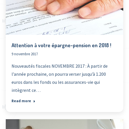
Attention à votre épargne-pension en 2018 !
9 novembre 2017
Nouveautés fiscales NOVEMBRE 2017 : À partir de
l’année prochaine, on pourra verser jusqu’à 1.200
euros dans les fonds ou les assurances-vie qui
intègrent ce…
Read more