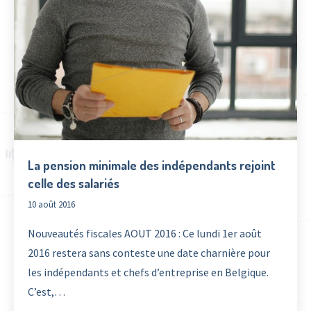
La pension minimale des indépendants rejoint
celle des salariés
10 août 2016
Nouveautés fiscales AOUT 2016 : Ce lundi 1er août
2016 restera sans conteste une date charnière pour
les indépendants et chefs d’entreprise en Belgique.
C’est,…