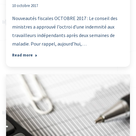
10 octobre 2017
Nouveautés fiscales OCTOBRE 2017 : Le conseil des
ministres a approuvé l’octroi d’une indemnité aux
travailleurs indépendants après deux semaines de
maladie. Pour rappel, aujourd’hui,…
Read more