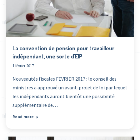
La convention de pension pour travailleur
indépendant, une sorte d’EIP
1 février 2017
Nouveautés fiscales FEVRIER 2017 : le conseil des
ministres a approuvé un avant-projet de loi par lequel
les indépendants auront bientôt une possibilité
supplémentaire de…
Read more