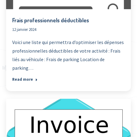
Frais professionnels déductibles
12 janvier 2024
Voici une liste qui permettra d’optimiser les dépenses
professionnelles déductibles de votre activité : Frais
liés au véhicule : Frais de parking Location de
parking…
Read more