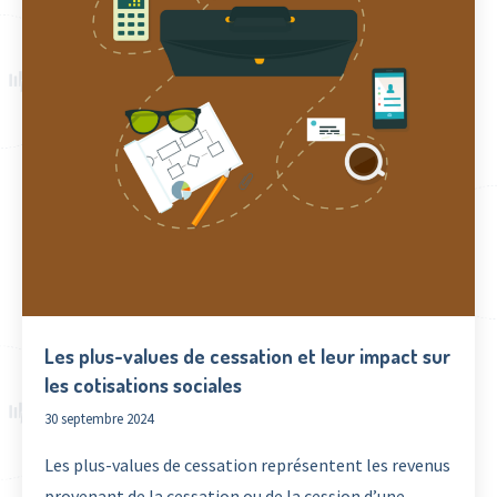
Les plus-values de cessation et leur impact sur
les cotisations sociales
30 septembre 2024
Les plus-values de cessation représentent les revenus
provenant de la cessation ou de la cession d’une