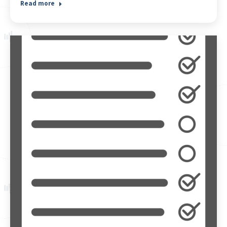
Read more