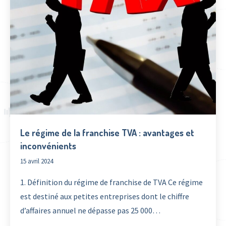
Le régime de la franchise TVA : avantages et
inconvénients
15 avril 2024
1. Définition du régime de franchise de TVA Ce régime
est destiné aux petites entreprises dont le chiffre
d’affaires annuel ne dépasse pas 25 000…