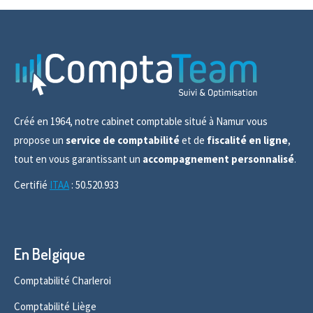
Créé en 1964, notre cabinet comptable situé à Namur vous
propose un
service de comptabilité
et de
fiscalité en ligne
,
tout en vous garantissant un
accompagnement personnalisé
.
Certifié
ITAA
: 50.520.933
En Belgique
Comptabilité Charleroi
Comptabilité Liège