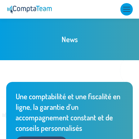
News
Une comptabilité et une fiscalité en
ligne, la garantie d’un
accompagnement constant et de
conseils personnalisés