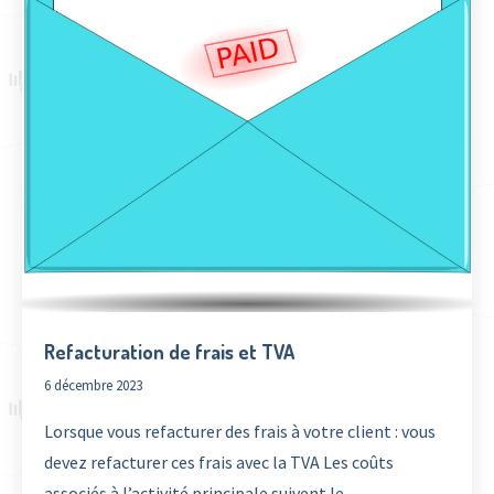
Refacturation de frais et TVA
6 décembre 2023
Lorsque vous refacturer des frais à votre client : vous
devez refacturer ces frais avec la TVA Les coûts
associés à l’activité principale suivent le…