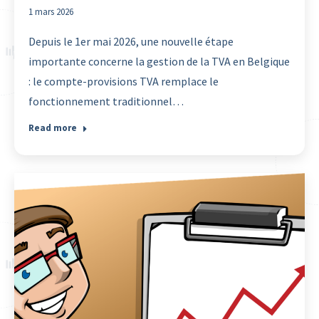
1 mars 2026
Depuis le 1er mai 2026, une nouvelle étape
importante concerne la gestion de la TVA en Belgique
: le compte-provisions TVA remplace le
fonctionnement traditionnel…
Read more