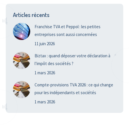
Articles récents
Franchise TVA et Peppol : les petites
entreprises sont aussi concernées
11 juin 2026
Biztax : quand déposer votre déclaration à
l’impôt des sociétés ?
1 mars 2026
Compte-provisions TVA 2026 : ce qui change
pour les indépendants et sociétés
1 mars 2026