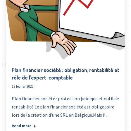
Plan financier société : obligation, rentabilité et
rôle de l’expert-comptable
19 février 2026
Plan financier société : protection juridique et outil de
rentabilité Le plan financier société est obligatoire
lors de la création d’une SRL en Belgique.Mais il…
Read more