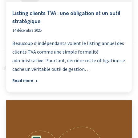
Listing clients TVA : une obligation et un outil
stratégique
14 décembre 2025
Beaucoup d’indépendants voient le listing annuel des
clients TVA comme une simple formalité
administrative. Pourtant, derrière cette obligation se
cache un véritable outil de gestion…
Read more