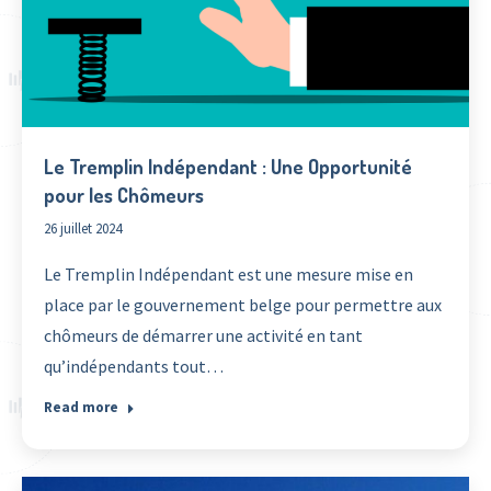
Le Tremplin Indépendant : Une Opportunité
pour les Chômeurs
26 juillet 2024
Le Tremplin Indépendant est une mesure mise en
place par le gouvernement belge pour permettre aux
chômeurs de démarrer une activité en tant
qu’indépendants tout…
Read more