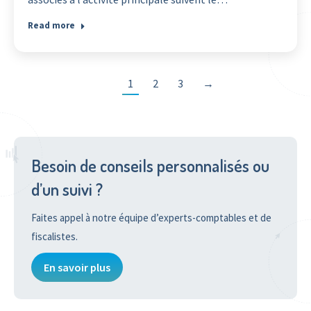
Read more
1
2
3
→
Besoin de conseils personnalisés ou
d’un suivi ?
Faites appel à notre équipe d’experts-comptables et de
fiscalistes.
En savoir plus