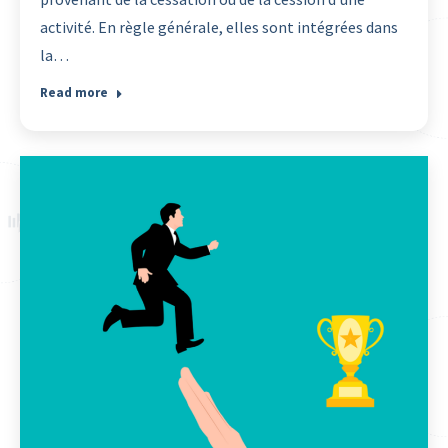
activité. En règle générale, elles sont intégrées dans
la…
Read more