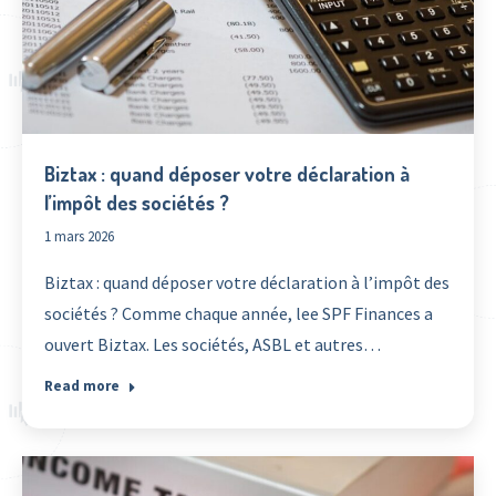
Biztax : quand déposer votre déclaration à
l’impôt des sociétés ?
1 mars 2026
Biztax : quand déposer votre déclaration à l’impôt des
sociétés ? Comme chaque année, lee SPF Finances a
ouvert Biztax. Les sociétés, ASBL et autres…
Read more