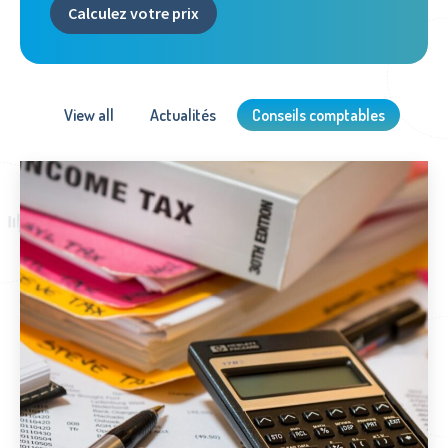
Calculez votre prix
View all
Actualités
Conseils comptables