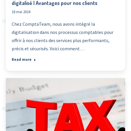
digitalisé | Avantages pour nos clients
18 mai 2024
Chez ComptaTeam, nous avons intégré la
digitalisation dans nos processus comptables pour
offrir à nos clients des services plus performants,
précis et sécurisés. Voici comment…
Read more