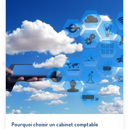
Pourquoi choisir un cabinet comptable