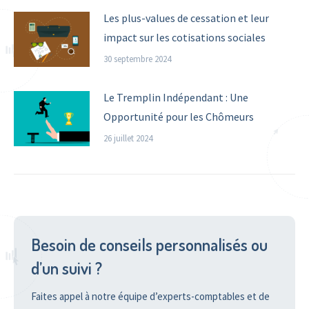
Les plus-values de cessation et leur
impact sur les cotisations sociales
30 septembre 2024
Le Tremplin Indépendant : Une
Opportunité pour les Chômeurs
26 juillet 2024
Besoin de conseils personnalisés ou
d’un suivi ?
Faites appel à notre équipe d’experts-comptables et de