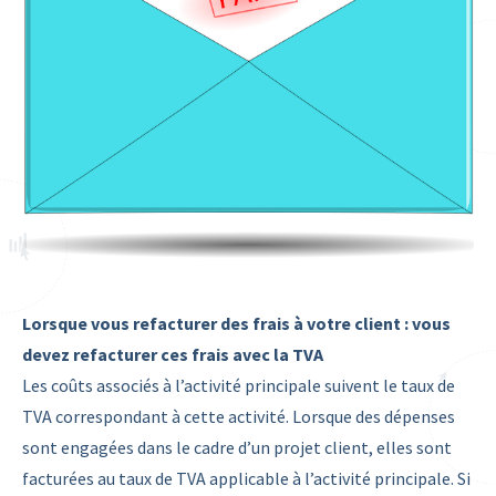
Lorsque vous refacturer des frais à votre client : vous
devez refacturer ces frais avec la TVA
Les coûts associés à l’activité principale suivent le taux de
TVA correspondant à cette activité. Lorsque des dépenses
sont engagées dans le cadre d’un projet client, elles sont
facturées au taux de TVA applicable à l’activité principale. Si