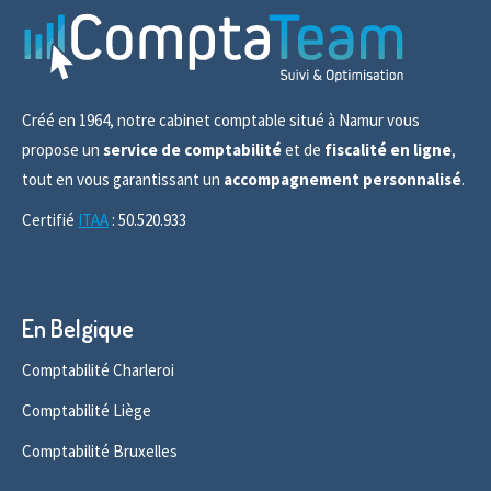
Créé en 1964, notre cabinet comptable situé à Namur vous
propose un
service de comptabilité
et de
fiscalité en ligne
,
tout en vous garantissant un
accompagnement personnalisé
.
Certifié
ITAA
: 50.520.933
En Belgique
Comptabilité Charleroi
Comptabilité Liège
Comptabilité Bruxelles