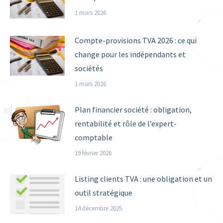
1 mars 2026
Compte-provisions TVA 2026 : ce qui
change pour les indépendants et
sociétés
1 mars 2026
Plan financier société : obligation,
rentabilité et rôle de l’expert-
comptable
19 février 2026
Listing clients TVA : une obligation et un
outil stratégique
14 décembre 2025