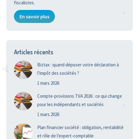
fiscalistes.
En savoir plus
Articles récents
Biztax : quand déposer votre déclaration à
l’impôt des sociétés ?
1 mars 2026
Compte-provisions TVA 2026 : ce qui change
pour les indépendants et sociétés
1 mars 2026
Plan financier société : obligation, rentabilité
et rôle de l’expert-comptable