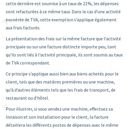
cette dernière est soumise à un taux de 21%, les dépenses
sont refacturées à ce même taux. Dans le cas d’une activité
exonérée de TVA, cette exemption s’applique également
aux frais facturés.
La présentation des frais sur la même facture que l’activité
principale ou sur une facture distincte importe peu, tant
qu’ils sont liés à l’activité principale, ils sont soumis au taux
de TVA correspondant.
Ce principe s’applique aussi bien aux biens achetés pour le
client, tels que des matières premières ou une machine,
qu’à d’autres éléments tels que les frais de transport, de
restaurant ou d’hôtel.
Pour illustrer, si vous vendez une machine, effectuez sa
livraison et son installation pour le client, la facture
détaillera les différents postes de dépenses avec le même