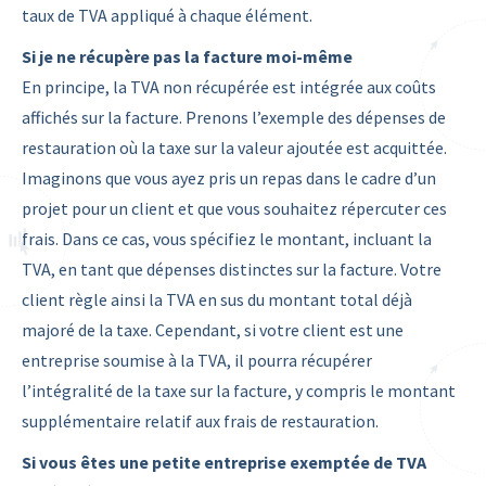
taux de TVA appliqué à chaque élément.
Si je ne récupère pas la facture moi-même
En principe, la TVA non récupérée est intégrée aux coûts
affichés sur la facture. Prenons l’exemple des dépenses de
restauration où la taxe sur la valeur ajoutée est acquittée.
Imaginons que vous ayez pris un repas dans le cadre d’un
projet pour un client et que vous souhaitez répercuter ces
frais. Dans ce cas, vous spécifiez le montant, incluant la
TVA, en tant que dépenses distinctes sur la facture. Votre
client règle ainsi la TVA en sus du montant total déjà
majoré de la taxe. Cependant, si votre client est une
entreprise soumise à la TVA, il pourra récupérer
l’intégralité de la taxe sur la facture, y compris le montant
supplémentaire relatif aux frais de restauration.
Si vous êtes une petite entreprise exemptée de TVA