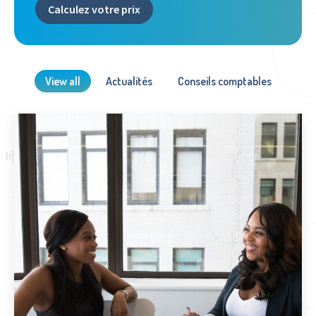
Calculez votre prix
View all
Actualités
Conseils comptables