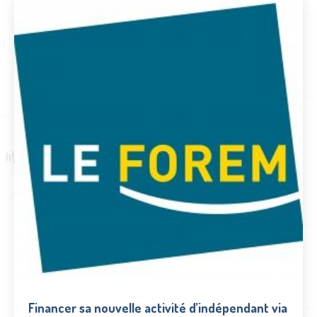
Financer sa nouvelle activité d’indépendant via