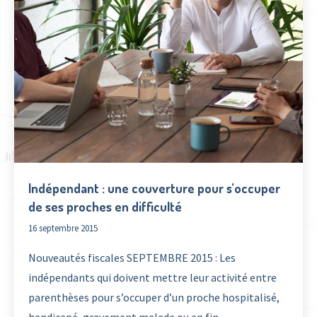
Indépendant : une couverture pour s’occuper
de ses proches en difficulté
16 septembre 2015
Nouveautés fiscales SEPTEMBRE 2015 : Les
indépendants qui doivent mettre leur activité entre
parenthèses pour s’occuper d’un proche hospitalisé,