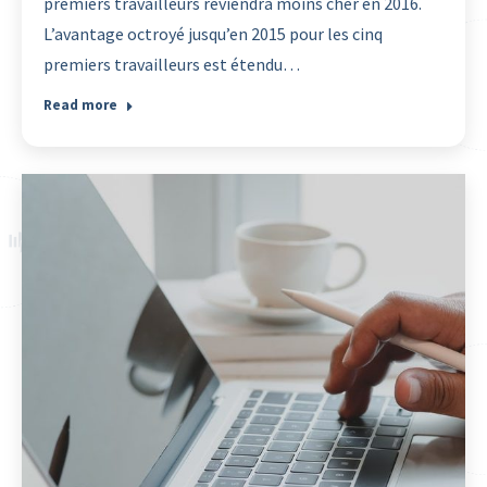
premiers travailleurs reviendra moins cher en 2016.
L’avantage octroyé jusqu’en 2015 pour les cinq
premiers travailleurs est étendu…
Read more