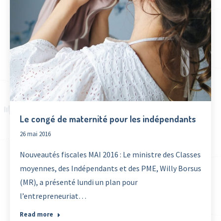
Le congé de maternité pour les indépendants
26 mai 2016
Nouveautés fiscales MAI 2016 : Le ministre des Classes
moyennes, des Indépendants et des PME, Willy Borsus
(MR), a présenté lundi un plan pour
l’entrepreneuriat…
Read more