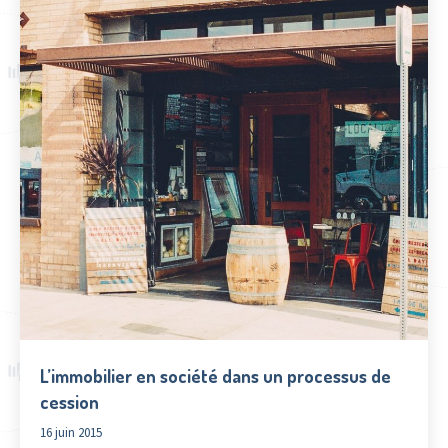
L’immobilier en société dans un processus de
cession
16 juin 2015