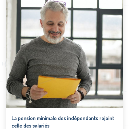
La pension minimale des indépendants rejoint
celle des salariés