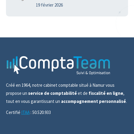
19 février 2026
Créé en 1964, notre cabinet comptable situé à Namur vous
propose un
service de comptabilité
et de
fiscalité en ligne
,
tout en vous garantissant un
accompagnement personnalisé
.
Certifié
ITAA
: 50.520.933