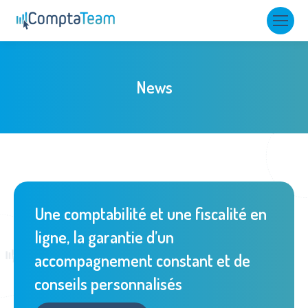
News
Une comptabilité et une fiscalité en
ligne, la garantie d’un
accompagnement constant et de
conseils personnalisés