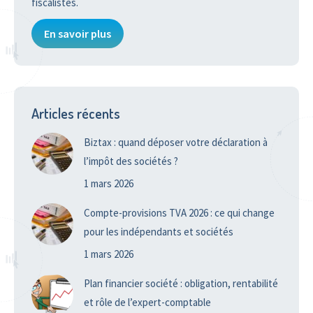
fiscalistes.
En savoir plus
Articles récents
Biztax : quand déposer votre déclaration à
l’impôt des sociétés ?
1 mars 2026
Compte-provisions TVA 2026 : ce qui change
pour les indépendants et sociétés
1 mars 2026
Plan financier société : obligation, rentabilité
et rôle de l’expert-comptable