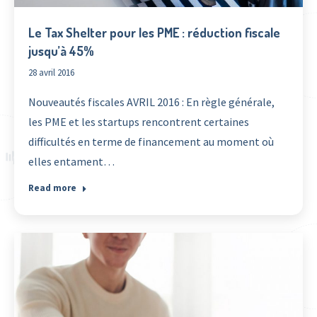
Le Tax Shelter pour les PME : réduction fiscale
jusqu’à 45%
28 avril 2016
Nouveautés fiscales AVRIL 2016 : En règle générale,
les PME et les startups rencontrent certaines
difficultés en terme de financement au moment où
elles entament…
Read more