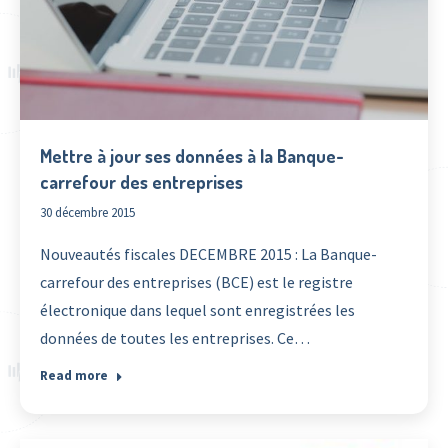
Mettre à jour ses données à la Banque-
carrefour des entreprises
30 décembre 2015
Nouveautés fiscales DECEMBRE 2015 : La Banque-
carrefour des entreprises (BCE) est le registre
électronique dans lequel sont enregistrées les
données de toutes les entreprises. Ce…
Read more