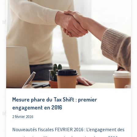
Mesure phare du Tax Shift : premier
engagement en 2016
2 février 2016
Nouveautés fiscales FEVRIER 2016 : L’engagement des