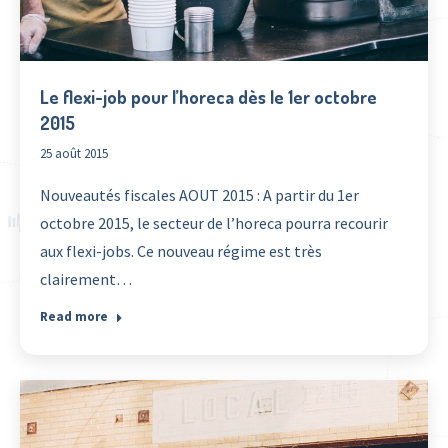
Le flexi-job pour l’horeca dès le 1er octobre
2015
25 août 2015
Nouveautés fiscales AOUT 2015 : A partir du 1er
octobre 2015, le secteur de l’horeca pourra recourir
aux flexi-jobs. Ce nouveau régime est très
clairement…
Read more