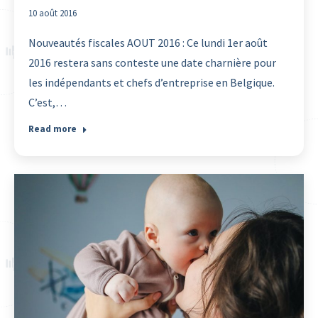
10 août 2016
Nouveautés fiscales AOUT 2016 : Ce lundi 1er août
2016 restera sans conteste une date charnière pour
les indépendants et chefs d’entreprise en Belgique.
C’est,…
Read more