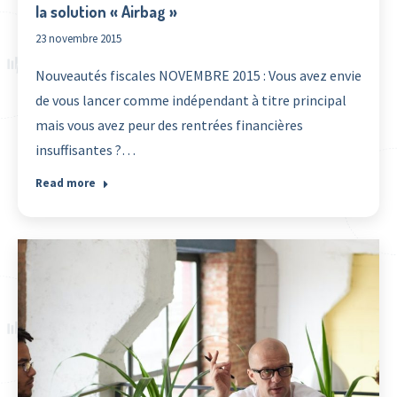
la solution « Airbag »
23 novembre 2015
Nouveautés fiscales NOVEMBRE 2015 : Vous avez envie
de vous lancer comme indépendant à titre principal
mais vous avez peur des rentrées financières
insuffisantes ?…
Read more